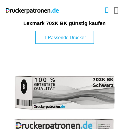
Lexmark 702K BK günstig kaufen
Passende Drucker