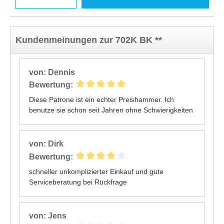
Kundenmeinungen zur 702K BK **
von: Dennis
Bewertung:
Diese Patrone ist ein echter Preishammer. Ich
benutze sie schon seit Jahren ohne Schwierigkeiten
von: Dirk
Bewertung:
schneller unkomplizierter Einkauf und gute
Serviceberatung bei Rückfrage
von: Jens