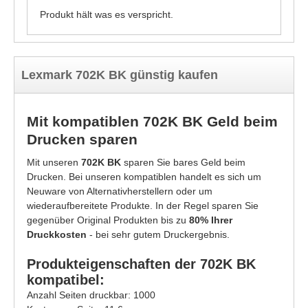
Produkt hält was es verspricht.
Lexmark 702K BK günstig kaufen
Mit kompatiblen 702K BK Geld beim
Drucken sparen
Mit unseren
702K BK
sparen Sie bares Geld beim
Drucken. Bei unseren kompatiblen handelt es sich um
Neuware von Alternativherstellern oder um
wiederaufbereitete Produkte. In der Regel sparen Sie
gegenüber Original Produkten bis zu
80% Ihrer
Druckkosten
- bei sehr gutem Druckergebnis.
Produkteigenschaften der 702K BK
kompatibel:
Anzahl Seiten druckbar: 1000