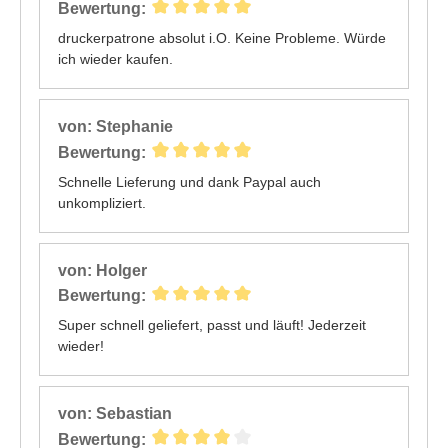
Bewertung:
druckerpatrone absolut i.O. Keine Probleme. Würde
ich wieder kaufen.
von: Stephanie
Bewertung:
Schnelle Lieferung und dank Paypal auch
unkompliziert.
von: Holger
Bewertung:
Super schnell geliefert, passt und läuft! Jederzeit
wieder!
von: Sebastian
Bewertung: