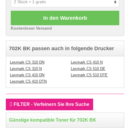
In den Warenkorb
Kostenloser Versand
702K BK passen auch in folgende Drucker
Lexmark CS 310 DN
Lexmark CS 410 N
Lexmark CS 310 N
Lexmark CS 510 DE
Lexmark CS 410 DN
Lexmark CS 510 DTE
Lexmark CS 410 DTN
FILTER - Verfeinern Sie Ihre Suche
Günstige kompatible Toner für 702K BK