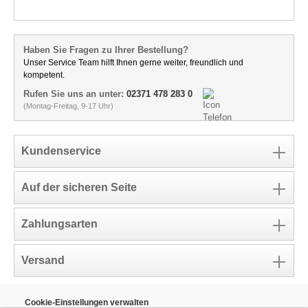
Haben Sie Fragen zu Ihrer Bestellung?
Unser Service Team hilft Ihnen gerne weiter, freundlich und
kompetent.
Rufen Sie uns an unter:
02371 478 283 0
(Montag-Freitag, 9-17 Uhr)
Kundenservice
Auf der sicheren Seite
Zahlungsarten
Versand
Cookie-Einstellungen verwalten