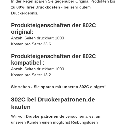
In der Regel sparen Sie gegenüber Original Produkten bis
zu
80% Ihrer Druckkosten
- bei sehr gutem
Druckergebnis.
Produkteigenschaften der 802C
original:
Anzahl Seiten druckbar: 1000
Kosten pro Seite: 23.6
Produkteigenschaften der 802C
kompatibel :
Anzahl Seiten druckbar: 1000
Kosten pro Seite: 18.2
Sie sehen - Sie sparen mit unseren 802C einiges!
802C bei Druckerpatronen.de
kaufen
Wir von
Druckerpatronen.de
versuchen alles, um
unseren Kunden einen möglichst Reibungslosen