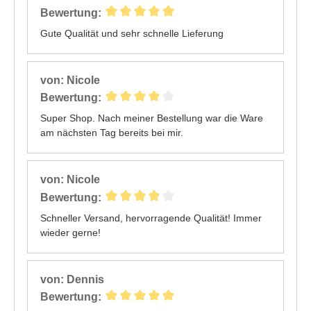
Bewertung:
Gute Qualität und sehr schnelle Lieferung
von: Nicole
Bewertung:
Super Shop. Nach meiner Bestellung war die Ware
am nächsten Tag bereits bei mir.
von: Nicole
Bewertung:
Schneller Versand, hervorragende Qualität! Immer
wieder gerne!
von: Dennis
Bewertung: