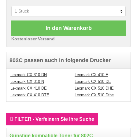
In den Warenkorb
Kostenloser Versand
802C passen auch in folgende Drucker
Lexmark CX 310 DN
Lexmark CX 410 E
Lexmark CX 310 N
Lexmark CX 510 DE
Lexmark CX 410 DE
Lexmark CX 510 DHE
Lexmark CX 410 DTE
Lexmark CX 510 Dthe
FILTER - Verfeinern Sie Ihre Suche
Günstige kompatible Toner für 802C