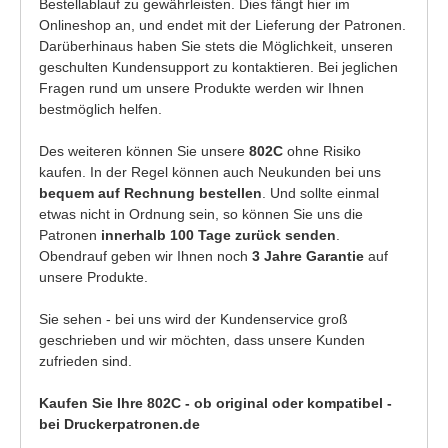
Bestellablauf zu gewährleisten. Dies fängt hier im
Onlineshop an, und endet mit der Lieferung der Patronen.
Darüberhinaus haben Sie stets die Möglichkeit, unseren
geschulten Kundensupport zu kontaktieren. Bei jeglichen
Fragen rund um unsere Produkte werden wir Ihnen
bestmöglich helfen.
Des weiteren können Sie unsere
802C
ohne Risiko
kaufen. In der Regel können auch Neukunden bei uns
bequem auf Rechnung bestellen
. Und sollte einmal
etwas nicht in Ordnung sein, so können Sie uns die
Patronen
innerhalb 100 Tage zurück senden
.
Obendrauf geben wir Ihnen noch
3 Jahre Garantie
auf
unsere Produkte.
Sie sehen - bei uns wird der Kundenservice groß
geschrieben und wir möchten, dass unsere Kunden
zufrieden sind.
Kaufen Sie Ihre 802C - ob original oder kompatibel -
bei Druckerpatronen.de