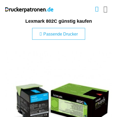
Lexmark 802C günstig kaufen
Passende Drucker