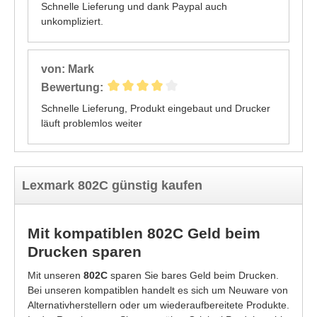
Schnelle Lieferung und dank Paypal auch
unkompliziert.
von: Mark
Bewertung:
Schnelle Lieferung, Produkt eingebaut und Drucker
läuft problemlos weiter
Lexmark 802C günstig kaufen
Mit kompatiblen 802C Geld beim
Drucken sparen
Mit unseren
802C
sparen Sie bares Geld beim Drucken.
Bei unseren kompatiblen handelt es sich um Neuware von
Alternativherstellern oder um wiederaufbereitete Produkte.