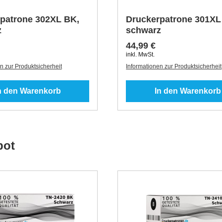
patrone 302XL BK,
Druckerpatrone 301XL
z
schwarz
44,99 €
inkl. MwSt.
n zur Produktsicherheit
Informationen zur Produktsicherheit
n den Warenkorb
In den Warenkorb
bot