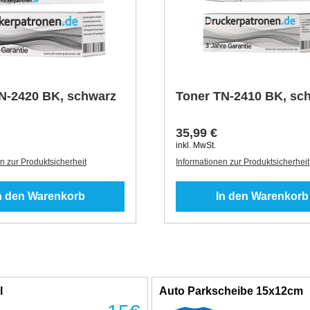
N-2420 BK, schwarz
Toner TN-2410 BK, sc
35,99 €
inkl. MwSt.
n zur Produktsicherheit
Informationen zur Produktsicherheit
n den Warenkorb
In den Warenkorb
l
Auto Parkscheibe 15x12cm