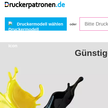
Druckermodell wählen
oder
Günstig