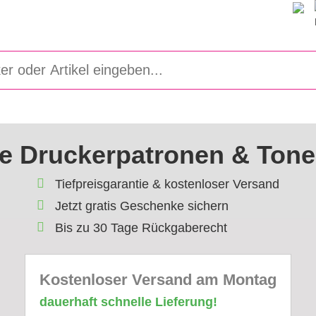
e Druckerpatronen & Tone
Tiefpreisgarantie & kostenloser Versand
Jetzt gratis Geschenke sichern
Bis zu 30 Tage Rückgaberecht
Kostenloser Versand am Montag
dauerhaft schnelle Lieferung!