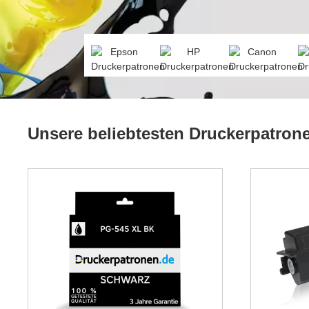
Unsere beliebtesten Druckerpatron