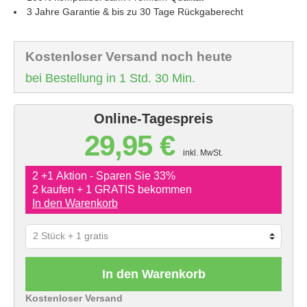
3 Jahre Garantie & bis zu 30 Tage Rückgaberecht
Kostenloser Versand noch heute
bei Bestellung in 1 Std. 30 Min.
Online-Tagespreis
29,95 €
inkl. MwSt.
2 +1 Aktion - Sparen Sie 33%
2 kaufen + 1 GRATIS bekommen
In den Warenkorb
In den Warenkorb
Kostenloser Versand