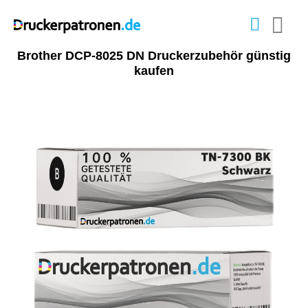
Brother DCP-8025 DN Druckerzubehör günstig
kaufen