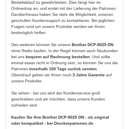
Bestellablauf zu gewährleisten. Dies fängt hier im
Onlineshop an, und endet mit der Lieferung der Patronen.
Darüberhinaus haben Sie stets die Möglichkeit, unseren
geschulten Kundensupport zu kontaktieren. Bei jeglichen
Fragen rund um unsere Produkte werden wir Ihnen
bestmöglich helfen.
Des weiteren können Sie unsere
Brother DCP-8025 DN
ohne Risiko kaufen. In der Regel können auch Neukunden
bei uns
bequem auf Rechnung bestellen
. Und sollte
einmal etwas nicht in Ordnung sein, so können Sie uns die
Patronen
innerhalb 100 Tage zurück senden
.
Obendrauf geben wir Ihnen noch
3 Jahre Garantie
auf
unsere Produkte.
Sie sehen - bei uns wird der Kundenservice groß
geschrieben und wir möchten, dass unsere Kunden
zufrieden sind.
Kaufen Sie Ihre Brother DCP-8025 DN - ob original
oder kompatibel - bei Druckerpatronen.de