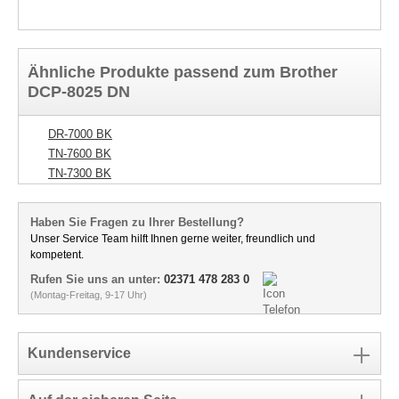
Ähnliche Produkte passend zum Brother
DCP-8025 DN
DR-7000 BK
TN-7600 BK
TN-7300 BK
Haben Sie Fragen zu Ihrer Bestellung?
Unser Service Team hilft Ihnen gerne weiter, freundlich und
kompetent.
Rufen Sie uns an unter:
02371 478 283 0
(Montag-Freitag, 9-17 Uhr)
Kundenservice