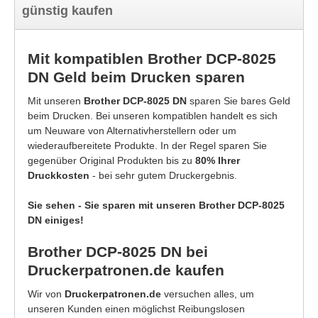
günstig kaufen
Mit kompatiblen Brother DCP-8025
DN Geld beim Drucken sparen
Mit unseren
Brother DCP-8025 DN
sparen Sie bares Geld
beim Drucken. Bei unseren kompatiblen handelt es sich
um Neuware von Alternativherstellern oder um
wiederaufbereitete Produkte. In der Regel sparen Sie
gegenüber Original Produkten bis zu
80% Ihrer
Druckkosten
- bei sehr gutem Druckergebnis.
Sie sehen - Sie sparen mit unseren Brother DCP-8025
DN einiges!
Brother DCP-8025 DN bei
Druckerpatronen.de kaufen
Wir von
Druckerpatronen.de
versuchen alles, um
unseren Kunden einen möglichst Reibungslosen