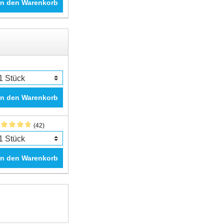
In den Warenkorb
In den Warenkorb
(42)
In den Warenkorb