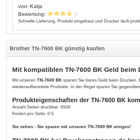
von: Katja
Bewertung:
Schnelle Lieferung, Produkt eingebaut und Drucker läuft prob
Brother TN-7600 BK günstig kaufen
Mit kompatiblen TN-7600 BK Geld beim
Mit unseren
TN-7600 BK
sparen Sie bares Geld beim Drucken. B
wiederaufbereitete Produkte. In der Regel sparen Sie gegenüber
Produkteigenschaften der TN-7600 BK kom
Anzahl Seiten druckbar: 6500
Kosten pro Seite: 0.5
Sie sehen - Sie sparen mit unseren TN-7600 BK einiges!