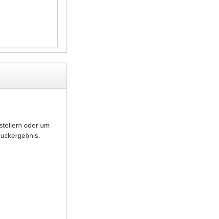
stellern oder um
ruckergebnis.