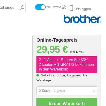
inkl. MwSt.
Einloggen
Online-Tagespreis
29,95 €
inkl. MwSt.
2 +1 Aktion - Sparen Sie 33%
2 kaufen + 1 GRATIS bekommen
In den Warenkorb
Sofort verfügbar, Lieferzeit: 1-2
Werktage
In den Warenkorb