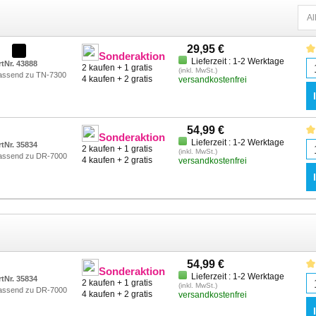
29,95 €
Sonderaktion
Lieferzeit : 1-2 Werktage
rtNr. 43888
2 kaufen + 1 gratis
(inkl. MwSt.)
assend zu TN-7300
4 kaufen + 2 gratis
versandkostenfrei
54,99 €
Sonderaktion
Lieferzeit : 1-2 Werktage
rtNr. 35834
2 kaufen + 1 gratis
(inkl. MwSt.)
assend zu DR-7000
4 kaufen + 2 gratis
versandkostenfrei
54,99 €
Sonderaktion
Lieferzeit : 1-2 Werktage
rtNr. 35834
2 kaufen + 1 gratis
(inkl. MwSt.)
assend zu DR-7000
4 kaufen + 2 gratis
versandkostenfrei