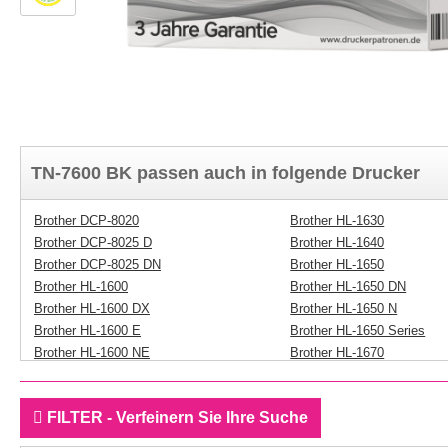
TN-7600 BK passen auch in folgende Drucker
Brother DCP-8020
Brother HL-1630
Brother DCP-8025 D
Brother HL-1640
Brother DCP-8025 DN
Brother HL-1650
Brother HL-1600
Brother HL-1650 DN
Brother HL-1600 DX
Brother HL-1650 N
Brother HL-1600 E
Brother HL-1650 Series
Brother HL-1600 NE
Brother HL-1670
Brother HL-1600 NTR
Brother HL-1670 N
Brother HL-1600 PS
Brother HL-1670 NLT
FILTER - Verfeinern Sie Ihre Suche