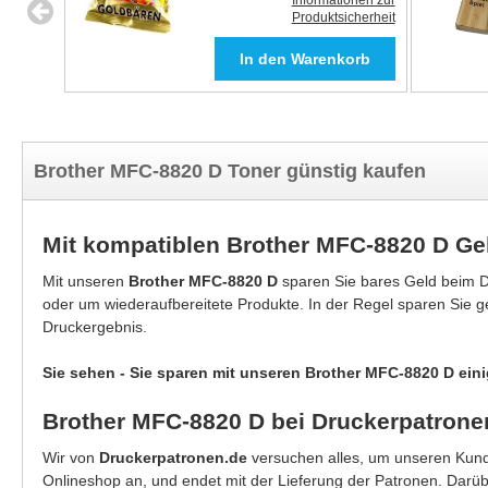
Informationen zur
Produktsicherheit
Brother MFC-8820 D Toner günstig kaufen
Mit kompatiblen Brother MFC-8820 D Ge
Mit unseren
Brother MFC-8820 D
sparen Sie bares Geld beim D
oder um wiederaufbereitete Produkte. In der Regel sparen Sie 
Druckergebnis.
Sie sehen - Sie sparen mit unseren Brother MFC-8820 D eini
Brother MFC-8820 D bei Druckerpatrone
Wir von
Druckerpatronen.de
versuchen alles, um unseren Kunde
Onlineshop an, und endet mit der Lieferung der Patronen. Darü