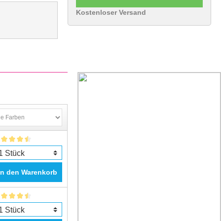
Kostenloser Versand
In den Warenkorb