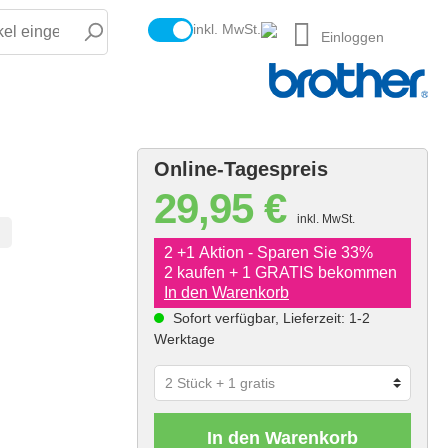
inkl. MwSt.
Einloggen
Online-Tagespreis
29,95 €
inkl. MwSt.
2 +1 Aktion - Sparen Sie 33%
2 kaufen + 1 GRATIS bekommen
In den Warenkorb
Sofort verfügbar, Lieferzeit: 1-2
Werktage
In den Warenkorb