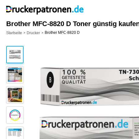
Brother MFC-8820 D Toner günstig kaufe
Brother MFC-8820 D
Startseite
Drucker
>
>