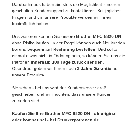
Darüberhinaus haben Sie stets die Möglichkeit, unseren
geschulten Kundensupport zu kontaktieren. Bei jeglichen
Fragen rund um unsere Produkte werden wir Ihnen
bestmöglich helfen.
Des weiteren können Sie unsere
Brother MFC-8820 DN
ohne Risiko kaufen. In der Regel können auch Neukunden
bei uns
bequem auf Rechnung bestellen
. Und sollte
einmal etwas nicht in Ordnung sein, so können Sie uns die
Patronen
innerhalb 100 Tage zurück senden
.
Obendrauf geben wir Ihnen noch
3 Jahre Garantie
auf
unsere Produkte.
Sie sehen - bei uns wird der Kundenservice groß
geschrieben und wir möchten, dass unsere Kunden
zufrieden sind.
Kaufen Sie Ihre Brother MFC-8820 DN - ob original
oder kompatibel - bei Druckerpatronen.de