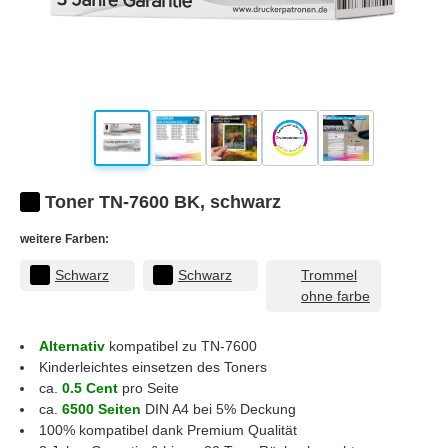
Toner TN-7600 BK, schwarz
weitere Farben:
Schwarz
Schwarz
Trommel
ohne farbe
Alternativ
kompatibel zu TN-7600
Kinderleichtes einsetzen des Toners
ca.
0.5 Cent
pro Seite
ca.
6500 Seiten
DIN A4 bei 5% Deckung
100% kompatibel dank Premium Qualität