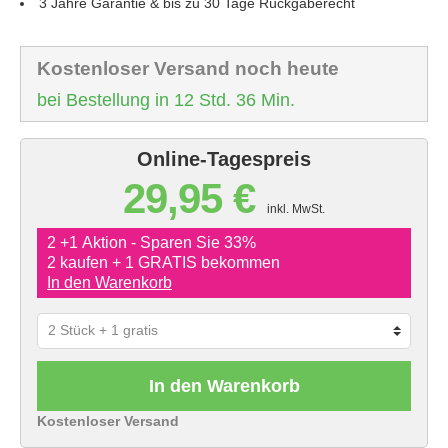
3 Jahre Garantie & bis zu 30 Tage Rückgaberecht
Kostenloser Versand noch heute
bei Bestellung in 12 Std. 36 Min.
Online-Tagespreis
29,95 €
inkl. MwSt.
2 +1 Aktion - Sparen Sie 33%
2 kaufen + 1 GRATIS bekommen
In den Warenkorb
In den Warenkorb
Kostenloser Versand