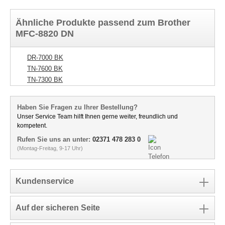
Ähnliche Produkte passend zum Brother
MFC-8820 DN
DR-7000 BK
TN-7600 BK
TN-7300 BK
Haben Sie Fragen zu Ihrer Bestellung?
Unser Service Team hilft Ihnen gerne weiter, freundlich und
kompetent.
Rufen Sie uns an unter:
02371 478 283 0
(Montag-Freitag, 9-17 Uhr)
Kundenservice
Auf der sicheren Seite