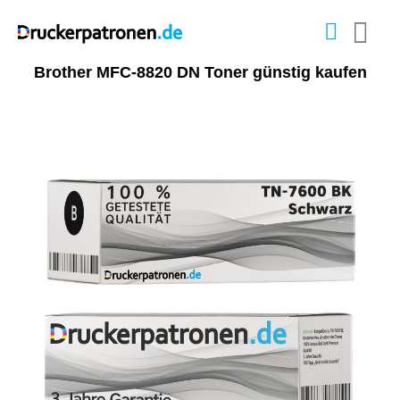
Brother MFC-8820 DN Toner günstig kaufen