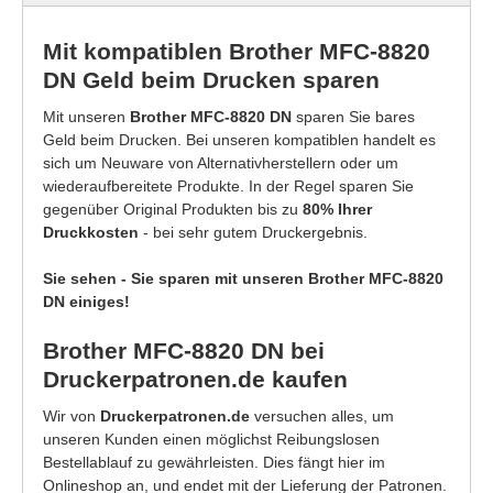
Mit kompatiblen Brother MFC-8820
DN Geld beim Drucken sparen
Mit unseren
Brother MFC-8820 DN
sparen Sie bares
Geld beim Drucken. Bei unseren kompatiblen handelt es
sich um Neuware von Alternativherstellern oder um
wiederaufbereitete Produkte. In der Regel sparen Sie
gegenüber Original Produkten bis zu
80% Ihrer
Druckkosten
- bei sehr gutem Druckergebnis.
Sie sehen - Sie sparen mit unseren Brother MFC-8820
DN einiges!
Brother MFC-8820 DN bei
Druckerpatronen.de kaufen
Wir von
Druckerpatronen.de
versuchen alles, um
unseren Kunden einen möglichst Reibungslosen
Bestellablauf zu gewährleisten. Dies fängt hier im
Onlineshop an, und endet mit der Lieferung der Patronen.