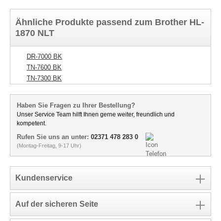
Ähnliche Produkte passend zum Brother HL-
1870 NLT
DR-7000 BK
TN-7600 BK
TN-7300 BK
Haben Sie Fragen zu Ihrer Bestellung?
Unser Service Team hilft Ihnen gerne weiter, freundlich und
kompetent.
Rufen Sie uns an unter:
02371 478 283 0
(Montag-Freitag, 9-17 Uhr)
Kundenservice
Auf der sicheren Seite