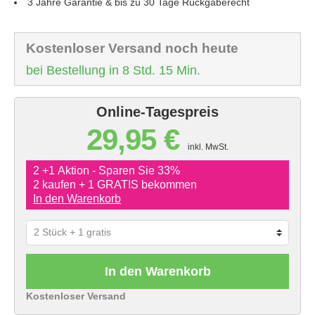
3 Jahre Garantie & bis zu 30 Tage Rückgaberecht
Kostenloser Versand noch heute
bei Bestellung in 8 Std. 15 Min.
Online-Tagespreis
29,95 €
inkl. MwSt.
2 +1 Aktion - Sparen Sie 33%
2 kaufen + 1 GRATIS bekommen
In den Warenkorb
In den Warenkorb
Kostenloser Versand