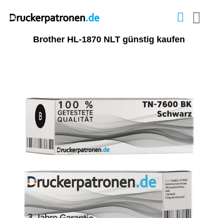
Brother HL-1870 NLT günstig kaufen