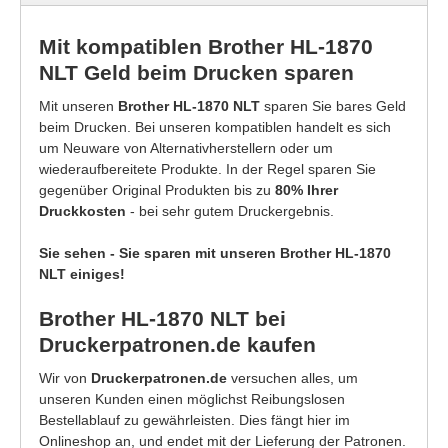
Mit kompatiblen Brother HL-1870
NLT Geld beim Drucken sparen
Mit unseren
Brother HL-1870 NLT
sparen Sie bares Geld
beim Drucken. Bei unseren kompatiblen handelt es sich
um Neuware von Alternativherstellern oder um
wiederaufbereitete Produkte. In der Regel sparen Sie
gegenüber Original Produkten bis zu
80% Ihrer
Druckkosten
- bei sehr gutem Druckergebnis.
Sie sehen - Sie sparen mit unseren Brother HL-1870
NLT einiges!
Brother HL-1870 NLT bei
Druckerpatronen.de kaufen
Wir von
Druckerpatronen.de
versuchen alles, um
unseren Kunden einen möglichst Reibungslosen
Bestellablauf zu gewährleisten. Dies fängt hier im
Onlineshop an, und endet mit der Lieferung der Patronen.