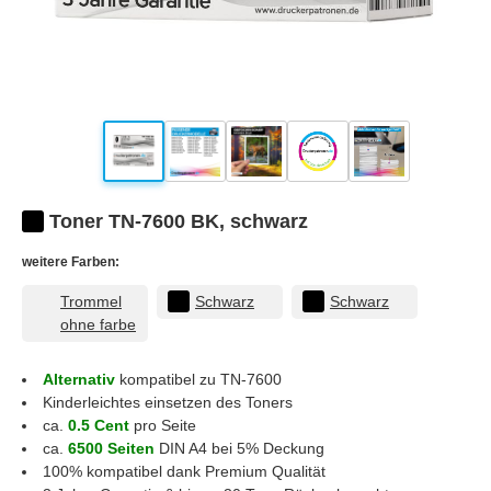
Toner TN-7600 BK, schwarz
weitere Farben:
Trommel
Schwarz
Schwarz
ohne farbe
Alternativ
kompatibel zu TN-7600
Kinderleichtes einsetzen des Toners
ca.
0.5 Cent
pro Seite
ca.
6500 Seiten
DIN A4 bei 5% Deckung
100% kompatibel dank Premium Qualität