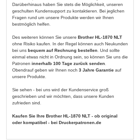
Darüberhinaus haben Sie stets die Möglichkeit, unseren
geschulten Kundensupport zu kontaktieren. Bei jeglichen
Fragen rund um unsere Produkte werden wir Ihnen
bestmöglich helfen.
Des weiteren können Sie unsere
Brother HL-1870 NLT
ohne Risiko kaufen. In der Regel können auch Neukunden
bei uns
bequem auf Rechnung bestellen
. Und sollte
einmal etwas nicht in Ordnung sein, so können Sie uns die
Patronen
innerhalb 100 Tage zurück senden
.
Obendrauf geben wir Ihnen noch
3 Jahre Garantie
auf
unsere Produkte.
Sie sehen - bei uns wird der Kundenservice groß
geschrieben und wir möchten, dass unsere Kunden
zufrieden sind.
Kaufen Sie Ihre Brother HL-1870 NLT - ob original
oder kompatibel - bei Druckerpatronen.de