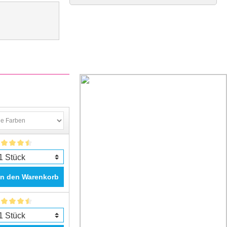
In den Warenkorb