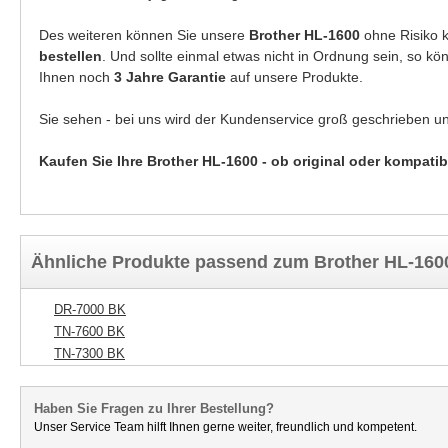
Des weiteren können Sie unsere
Brother HL-1600
ohne Risiko 
bestellen
. Und sollte einmal etwas nicht in Ordnung sein, so k
Ihnen noch
3 Jahre Garantie
auf unsere Produkte.
Sie sehen - bei uns wird der Kundenservice groß geschrieben u
Kaufen Sie Ihre Brother HL-1600 - ob original oder kompatib
Ähnliche Produkte passend zum Brother HL-160
DR-7000 BK
TN-7600 BK
TN-7300 BK
Haben Sie Fragen zu Ihrer Bestellung?
Unser Service Team hilft Ihnen gerne weiter, freundlich und kompetent.