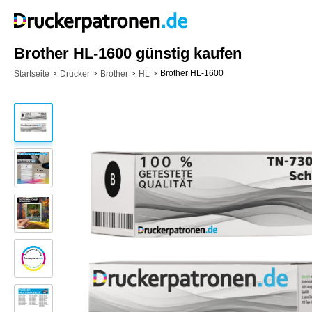
Brother HL-1600 günstig kaufen
Brother HL-1600
Startseite
Drucker
Brother
HL
>
>
>
>