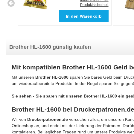
Informationen zur
Produktsicherheit
Brother HL-1600 günstig kaufen
Mit kompatiblen Brother HL-1600 Geld 
Mit unseren
Brother HL-1600
sparen Sie bares Geld beim Druck
um wiederaufbereitete Produkte. In der Regel sparen Sie gegen
Sie sehen - Sie sparen mit unseren Brother HL-1600 einiges
Brother HL-1600 bei Druckerpatronen.d
Wir von
Druckerpatronen.de
versuchen alles, um unseren Kunde
Onlineshop an, und endet mit der Lieferung der Patronen. Darü
kontaktieren. Bei jeglichen Fragen rund um unsere Produkte wer