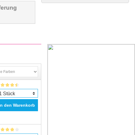
ferung
In den Warenkorb