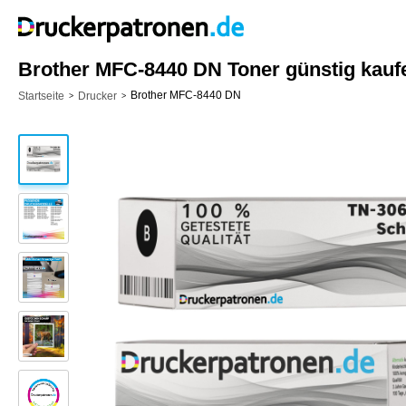
Brother MFC-8440 DN Toner günstig kauf
Brother MFC-8440 DN
Startseite
Drucker
>
>