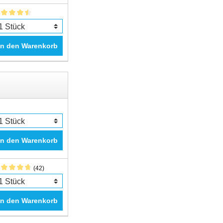
In den Warenkorb
In den Warenkorb
(42)
In den Warenkorb