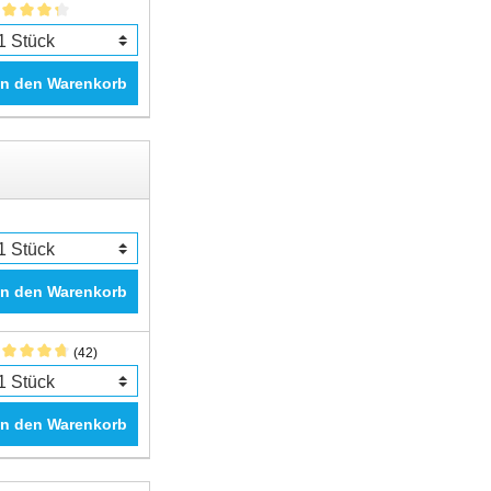
In den Warenkorb
In den Warenkorb
(42)
In den Warenkorb