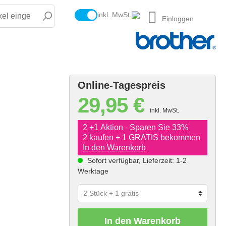
inkl. MwSt.
Einloggen
Online-Tagespreis
29,95 €
inkl. MwSt.
2 +1 Aktion - Sparen Sie 33%
2 kaufen + 1 GRATIS bekommen
In den Warenkorb
Sofort verfügbar, Lieferzeit: 1-2
Werktage
In den Warenkorb