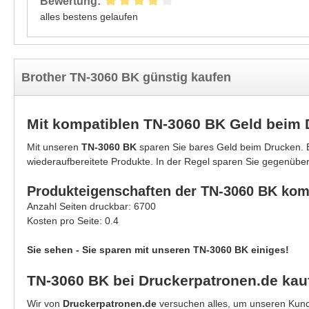
Bewertung:
alles bestens gelaufen
Brother TN-3060 BK günstig kaufen
Mit kompatiblen TN-3060 BK Geld beim
Mit unseren
TN-3060 BK
sparen Sie bares Geld beim Drucken. B
wiederaufbereitete Produkte. In der Regel sparen Sie gegenüber
Produkteigenschaften der TN-3060 BK kom
Anzahl Seiten druckbar: 6700
Kosten pro Seite: 0.4
Sie sehen - Sie sparen mit unseren TN-3060 BK einiges!
TN-3060 BK bei Druckerpatronen.de kau
Wir von
Druckerpatronen.de
versuchen alles, um unseren Kunde