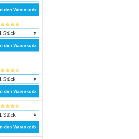
In den Warenkorb
In den Warenkorb
In den Warenkorb
In den Warenkorb