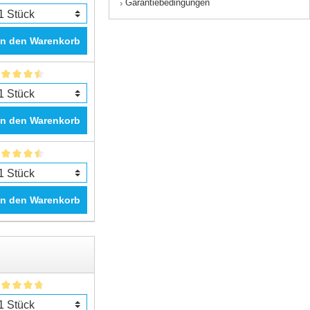
Garantiebedingungen
›
In den Warenkorb
In den Warenkorb
In den Warenkorb