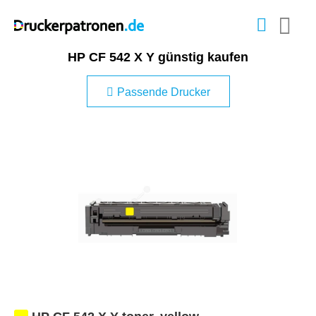
HP CF 542 X Y günstig kaufen
Passende Drucker