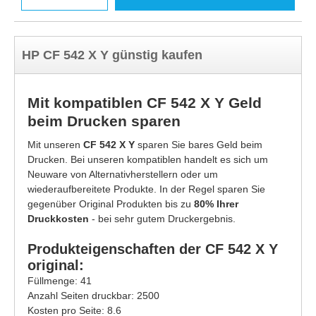
HP CF 542 X Y günstig kaufen
Mit kompatiblen CF 542 X Y Geld
beim Drucken sparen
Mit unseren
CF 542 X Y
sparen Sie bares Geld beim
Drucken. Bei unseren kompatiblen handelt es sich um
Neuware von Alternativherstellern oder um
wiederaufbereitete Produkte. In der Regel sparen Sie
gegenüber Original Produkten bis zu
80% Ihrer
Druckkosten
- bei sehr gutem Druckergebnis.
Produkteigenschaften der CF 542 X Y
original:
Füllmenge: 41
Anzahl Seiten druckbar: 2500
Kosten pro Seite: 8.6