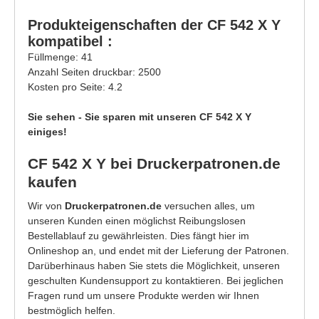
Produkteigenschaften der CF 542 X Y
kompatibel :
Füllmenge: 41
Anzahl Seiten druckbar: 2500
Kosten pro Seite: 4.2
Sie sehen - Sie sparen mit unseren CF 542 X Y
einiges!
CF 542 X Y bei Druckerpatronen.de
kaufen
Wir von
Druckerpatronen.de
versuchen alles, um
unseren Kunden einen möglichst Reibungslosen
Bestellablauf zu gewährleisten. Dies fängt hier im
Onlineshop an, und endet mit der Lieferung der Patronen.
Darüberhinaus haben Sie stets die Möglichkeit, unseren
geschulten Kundensupport zu kontaktieren. Bei jeglichen
Fragen rund um unsere Produkte werden wir Ihnen
bestmöglich helfen.