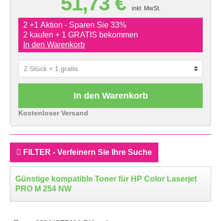
51,73 €
inkl. MwSt.
2 +1 Aktion - Sparen Sie 33%
2 kaufen + 1 GRATIS bekommen
In den Warenkorb
In den Warenkorb
Kostenloser Versand
FILTER - Verfeinern Sie Ihre Suche
Günstige kompatible Toner für HP Color Laserjet
PRO M 254 NW