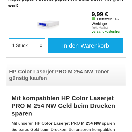
weiß
9,99 €
Lieferzeit : 1-2
Werktage
(inkl. MwSt.)
versandkostenfrei
In den Warenkorb
HP Color Laserjet PRO M 254 NW Toner
günstig kaufen
Mit kompatiblen HP Color Laserjet
PRO M 254 NW Geld beim Drucken
sparen
Mit unseren
HP Color Laserjet PRO M 254 NW
sparen
Sie bares Geld beim Drucken. Bei unseren kompatiblen