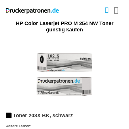
HP Color Laserjet PRO M 254 NW Toner
günstig kaufen
Toner 203X BK, schwarz
weitere Farben: