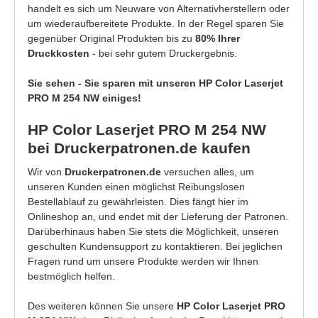
handelt es sich um Neuware von Alternativherstellern oder
um wiederaufbereitete Produkte. In der Regel sparen Sie
gegenüber Original Produkten bis zu
80% Ihrer
Druckkosten
- bei sehr gutem Druckergebnis.
Sie sehen - Sie sparen mit unseren HP Color Laserjet
PRO M 254 NW einiges!
HP Color Laserjet PRO M 254 NW
bei Druckerpatronen.de kaufen
Wir von
Druckerpatronen.de
versuchen alles, um
unseren Kunden einen möglichst Reibungslosen
Bestellablauf zu gewährleisten. Dies fängt hier im
Onlineshop an, und endet mit der Lieferung der Patronen.
Darüberhinaus haben Sie stets die Möglichkeit, unseren
geschulten Kundensupport zu kontaktieren. Bei jeglichen
Fragen rund um unsere Produkte werden wir Ihnen
bestmöglich helfen.
Des weiteren können Sie unsere
HP Color Laserjet PRO