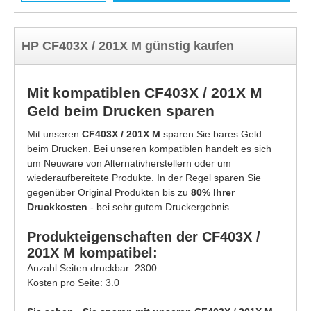
HP CF403X / 201X M günstig kaufen
Mit kompatiblen CF403X / 201X M
Geld beim Drucken sparen
Mit unseren
CF403X / 201X M
sparen Sie bares Geld
beim Drucken. Bei unseren kompatiblen handelt es sich
um Neuware von Alternativherstellern oder um
wiederaufbereitete Produkte. In der Regel sparen Sie
gegenüber Original Produkten bis zu
80% Ihrer
Druckkosten
- bei sehr gutem Druckergebnis.
Produkteigenschaften der CF403X /
201X M kompatibel:
Anzahl Seiten druckbar: 2300
Kosten pro Seite: 3.0