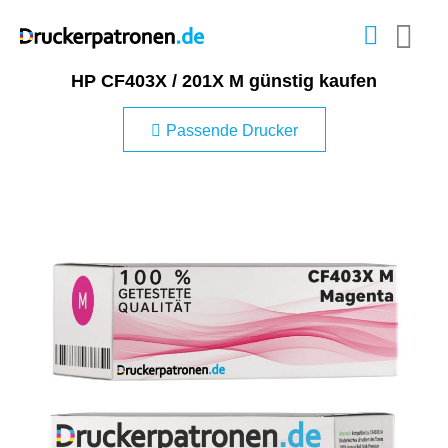
HP CF403X / 201X M günstig kaufen
Passende Drucker