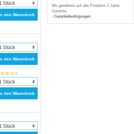
Wir gewähren auf alle Produkte 3 Jahre
Garantie.
In den Warenkorb
Garantiebedingungen
›
In den Warenkorb
In den Warenkorb