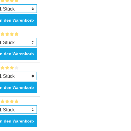
In den Warenkorb
In den Warenkorb
In den Warenkorb
In den Warenkorb