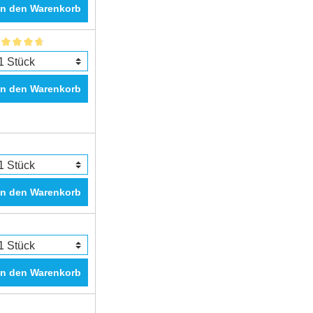
In den Warenkorb
In den Warenkorb
In den Warenkorb
In den Warenkorb