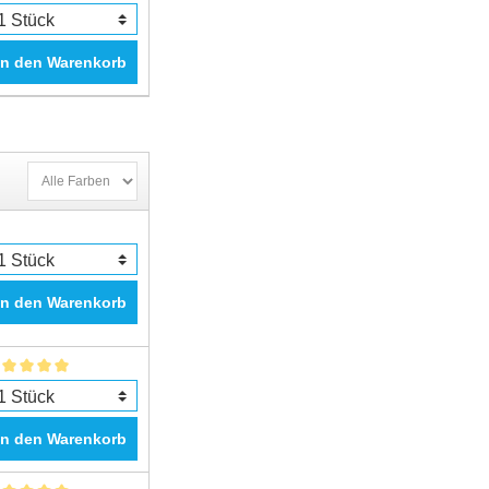
In den Warenkorb
In den Warenkorb
In den Warenkorb