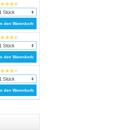
In den Warenkorb
In den Warenkorb
In den Warenkorb