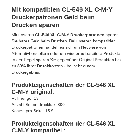
Mit kompatiblen CL-546 XL C-M-Y
Druckerpatronen Geld beim
Drucken sparen
Mit unseren
CL-546 XL C-M-Y Druckerpatronen
sparen
Sie bares Geld beim Drucken. Bei unseren kompatiblen
Druckerpatronen handelt es sich um Neuware von
Alternativherstellern oder um wiederaufbereitete Produkte.
In der Regel sparen Sie gegenüber Original Produkten bis
zu
80% Ihrer Druckkosten
- bei sehr gutem
Druckergebnis.
Produkteigenschaften der CL-546 XL
C-M-Y original:
Füllmenge: 13
Anzahl Seiten druckbar: 300
Kosten pro Seite: 15.9
Produkteigenschaften der CL-546 XL
C-M-Y kompatibel :