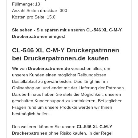
Füllmenge: 13
Anzahl Seiten druckbar: 300
Kosten pro Seite: 15.0
Sie sehen - Sie sparen mit unseren CL-546 XL C-M-Y
Druckerpatronen einiges!
CL-546 XL C-M-Y Druckerpatronen
bei Druckerpatronen.de kaufen
Wir von
Druckerpatronen.de
versuchen alles, um
unseren Kunden einen möglichst Reibungslosen
Bestellablauf zu gewährleisten. Dies fängt hier im
Onlineshop an, und endet mit der Lieferung der Patronen.
Darüberhinaus haben Sie stets die Möglichkeit, unseren
geschulten Kundensupport zu kontaktieren. Bei jeglichen
Fragen rund um unsere Produkte werden wir Ihnen
bestmöglich helfen.
Des weiteren können Sie unsere
CL-546 XL C-M-Y
Druckerpatronen
ohne Risiko kaufen. In der Regel