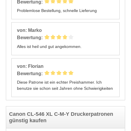
Bewertung:
Problemlose Bestellung, schnelle Lieferung
von: Marko
Bewertung:
Alles ist heil und gut angekommen.
von: Florian
Bewertung:
Diese Patrone ist ein echter Preishammer. Ich
benutze sie schon seit Jahren ohne Schwierigkeiten
Canon CL-546 XL C-M-Y Druckerpatronen
günstig kaufen