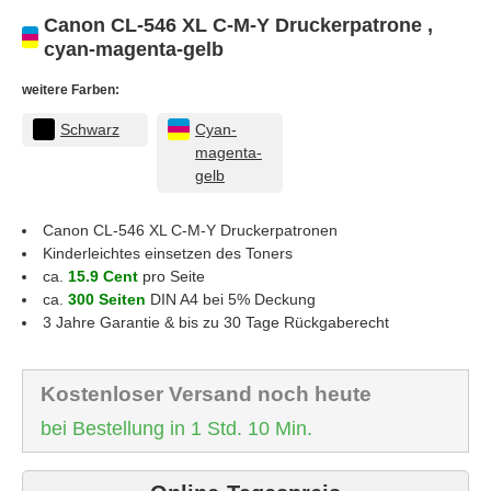
Canon CL-546 XL C-M-Y Druckerpatrone ,
cyan-magenta-gelb
weitere Farben:
Schwarz
Cyan-
magenta-
gelb
Canon CL-546 XL C-M-Y
Druckerpatronen
Kinderleichtes einsetzen des Toners
ca.
15.9 Cent
pro Seite
ca.
300 Seiten
DIN A4 bei 5% Deckung
3 Jahre Garantie & bis zu 30 Tage Rückgaberecht
Kostenloser Versand noch heute
bei Bestellung in 1 Std. 10 Min.