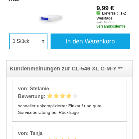
9,99 €
Lieferzeit : 1-2
Werktage
(inkl. MwSt.)
versandkostenfrei
In den Warenkorb
Kundenmeinungen zur CL-546 XL C-M-Y **
von: Stefanie
Bewertung:
schneller unkomplizierter Einkauf und gute
Serviceberatung bei Rückfrage
von: Tanja