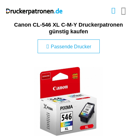
Canon CL-546 XL C-M-Y Druckerpatronen
günstig kaufen
Passende Drucker