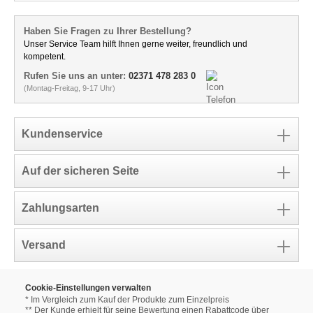
Haben Sie Fragen zu Ihrer Bestellung?
Unser Service Team hilft Ihnen gerne weiter, freundlich und
kompetent.
Rufen Sie uns an unter:
02371 478 283 0
(Montag-Freitag, 9-17 Uhr)
Kundenservice
Auf der sicheren Seite
Zahlungsarten
Versand
Cookie-Einstellungen verwalten
* Im Vergleich zum Kauf der Produkte zum Einzelpreis
** Der Kunde erhielt für seine Bewertung einen Rabattcode über