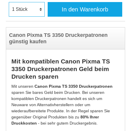
In den Warenkorb
Canon Pixma TS 3350 Druckerpatronen
günstig kaufen
Mit kompatiblen Canon Pixma TS
3350 Druckerpatronen Geld beim
Drucken sparen
Mit unseren
Canon Pixma TS 3350 Druckerpatronen
sparen Sie bares Geld beim Drucken. Bei unseren
kompatiblen Druckerpatronen handelt es sich um
Neuware von Alternativherstellern oder um
wiederaufbereitete Produkte. In der Regel sparen Sie
gegenüber Original Produkten bis zu
80% Ihrer
Druckkosten
- bei sehr gutem Druckergebnis.