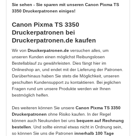
Sie sehen - Sie sparen mit unseren Canon Pixma TS
3350 Druckerpatronen einiges!
Canon Pixma TS 3350
Druckerpatronen bei
Druckerpatronen.de kaufen
Wir von
Druckerpatronen.de
versuchen alles, um
unseren Kunden einen möglichst Reibungslosen
Bestellablauf zu gewährleisten. Dies fängt hier im
Onlineshop an, und endet mit der Lieferung der Patronen.
Darüberhinaus haben Sie stets die Möglichkeit, unseren
geschulten Kundensupport zu kontaktieren. Bei jeglichen
Fragen rund um unsere Produkte werden wir Ihnen
bestmöglich helfen.
Des weiteren können Sie unsere
Canon Pixma TS 3350
Druckerpatronen
ohne Risiko kaufen. In der Regel
können auch Neukunden bei uns
bequem auf Rechnung
bestellen
. Und sollte einmal etwas nicht in Ordnung sein,
so können Sie uns die Patronen
innerhalb 100 Tage