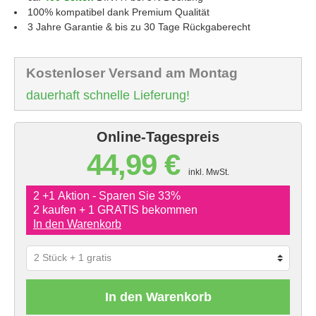
100% kompatibel dank Premium Qualität
3 Jahre Garantie & bis zu 30 Tage Rückgaberecht
Kostenloser Versand am Montag
dauerhaft schnelle Lieferung!
Online-Tagespreis
44,99 €
inkl. MwSt.
2 +1 Aktion - Sparen Sie 33%
2 kaufen + 1 GRATIS bekommen
In den Warenkorb
In den Warenkorb