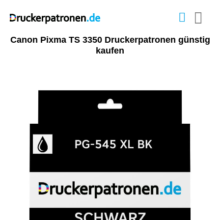
Canon Pixma TS 3350 Druckerpatronen günstig
kaufen