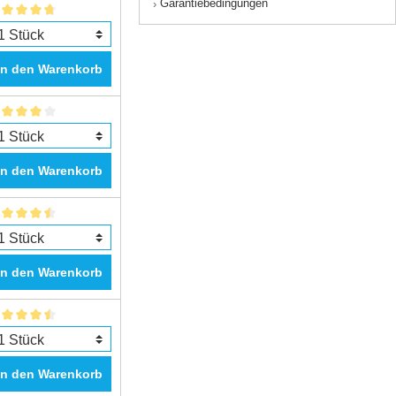
Garantiebedingungen
›
In den Warenkorb
In den Warenkorb
In den Warenkorb
In den Warenkorb