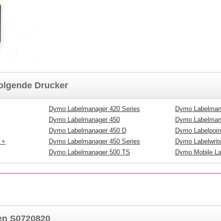
folgende Drucker
Dymo Labelmanager 420 Series
Dymo Labelman
Dymo Labelmanager 450
Dymo Labelman
Dymo Labelmanager 450 D
Dymo Labelpoin
 +
Dymo Labelmanager 450 Series
Dymo Labelwrit
Dymo Labelmanager 500 TS
Dymo Mobile La
ten S0720820