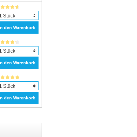
In den Warenkorb
In den Warenkorb
In den Warenkorb