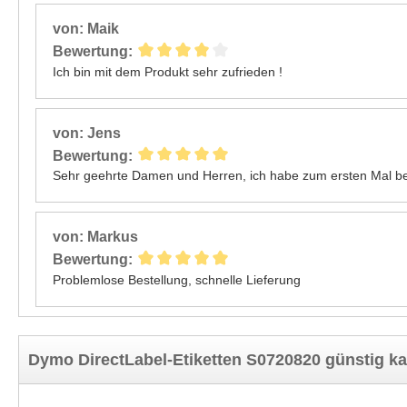
von: Maik
Bewertung:
Ich bin mit dem Produkt sehr zufrieden !
von: Jens
Bewertung:
Sehr geehrte Damen und Herren, ich habe zum ersten Mal bei 
von: Markus
Bewertung:
Problemlose Bestellung, schnelle Lieferung
Dymo DirectLabel-Etiketten S0720820 günstig k