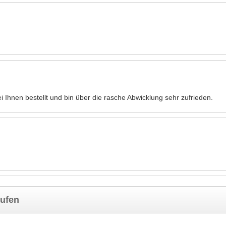
Ihnen bestellt und bin über die rasche Abwicklung sehr zufrieden.
aufen