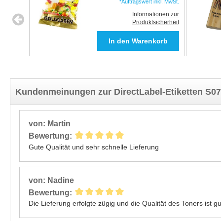
*Auftragswert inkl. MwSt.
Informationen zur
Produktsicherheit
Kundenmeinungen zur DirectLabel-Etiketten S07
von: Martin
Bewertung:
Gute Qualität und sehr schnelle Lieferung
von: Nadine
Bewertung:
Die Lieferung erfolgte zügig und die Qualität des Toners ist gut