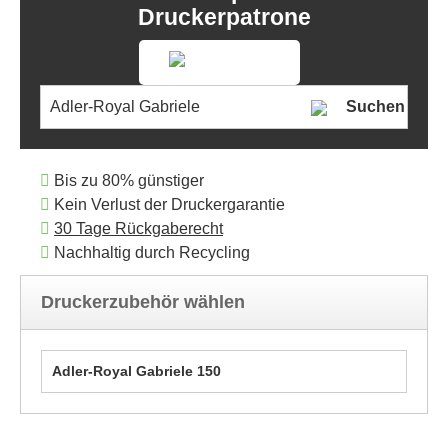
Druckerpatrone
Suchen
Bis zu 80% günstiger
Kein Verlust der Druckergarantie
30 Tage Rückgaberecht
Nachhaltig durch Recycling
Druckerzubehör wählen
Adler-Royal Gabriele 150