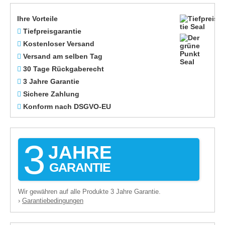
Ihre Vorteile
Tiefpreisgarantie
Kostenloser Versand
Versand am selben Tag
30 Tage Rückgaberecht
3 Jahre Garantie
Sichere Zahlung
Konform nach DSGVO-EU
3
JAHRE
GARANTIE
Wir gewähren auf alle Produkte 3 Jahre Garantie.
Garantiebedingungen
›