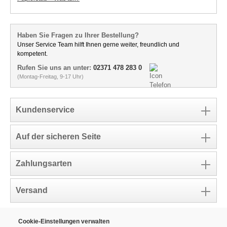
Haben Sie Fragen zu Ihrer Bestellung?
Unser Service Team hilft Ihnen gerne weiter, freundlich und
kompetent.
Rufen Sie uns an unter:
02371 478 283 0
(Montag-Freitag, 9-17 Uhr)
Kundenservice
Auf der sicheren Seite
Zahlungsarten
Versand
Cookie-Einstellungen verwalten