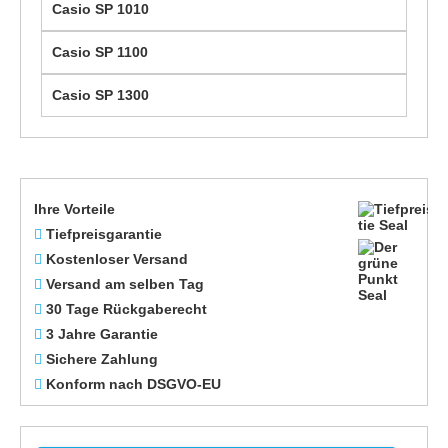
Casio SP 1010
Casio SP 1100
Casio SP 1300
Ihre Vorteile
Tiefpreisgarantie
Kostenloser Versand
Versand am selben Tag
30 Tage Rückgaberecht
3 Jahre Garantie
Sichere Zahlung
Konform nach DSGVO-EU