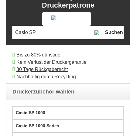
Druckerpatrone
Suchen
Bis zu 80% günstiger
Kein Verlust der Druckergarantie
30 Tage Rückgaberecht
Nachhaltig durch Recycling
Druckerzubehör wählen
Casio SP 1000
Casio SP 1000 Series