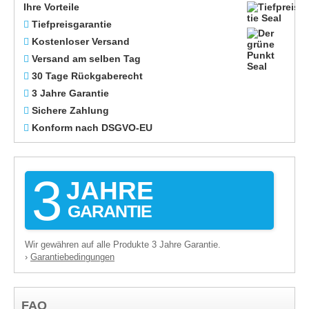
Ihre Vorteile
Tiefpreisgarantie
Kostenloser Versand
Versand am selben Tag
30 Tage Rückgaberecht
3 Jahre Garantie
Sichere Zahlung
Konform nach DSGVO-EU
3
JAHRE
GARANTIE
Wir gewähren auf alle Produkte 3 Jahre Garantie.
Garantiebedingungen
›
FAQ