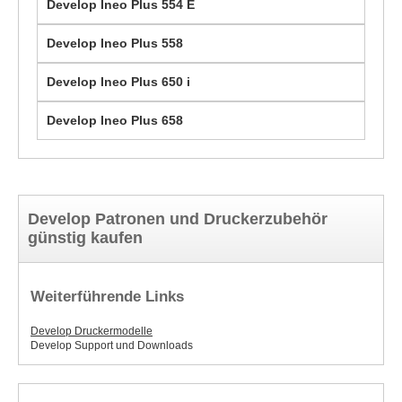
Develop Ineo Plus 554 E
Develop Ineo Plus 558
Develop Ineo Plus 650 i
Develop Ineo Plus 658
Develop Patronen und Druckerzubehör
günstig kaufen
Weiterführende Links
Develop Druckermodelle
Develop Support und Downloads