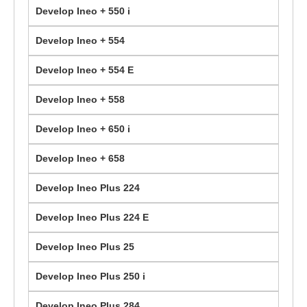
Develop Ineo + 550 i
Develop Ineo + 554
Develop Ineo + 554 E
Develop Ineo + 558
Develop Ineo + 650 i
Develop Ineo + 658
Develop Ineo Plus 224
Develop Ineo Plus 224 E
Develop Ineo Plus 25
Develop Ineo Plus 250 i
Develop Ineo Plus 284