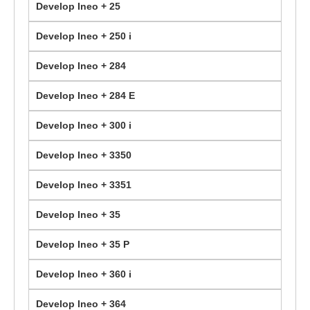
Develop Ineo + 25
Develop Ineo + 250 i
Develop Ineo + 284
Develop Ineo + 284 E
Develop Ineo + 300 i
Develop Ineo + 3350
Develop Ineo + 3351
Develop Ineo + 35
Develop Ineo + 35 P
Develop Ineo + 360 i
Develop Ineo + 364