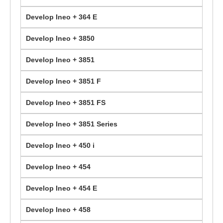
Develop Ineo + 364 E
Develop Ineo + 3850
Develop Ineo + 3851
Develop Ineo + 3851 F
Develop Ineo + 3851 FS
Develop Ineo + 3851 Series
Develop Ineo + 450 i
Develop Ineo + 454
Develop Ineo + 454 E
Develop Ineo + 458