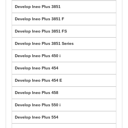
Develop Ineo Plus 3851
Develop Ineo Plus 3851 F
Develop Ineo Plus 3851 FS
Develop Ineo Plus 3851 Series
Develop Ineo Plus 450 i
Develop Ineo Plus 454
Develop Ineo Plus 454 E
Develop Ineo Plus 458
Develop Ineo Plus 550 i
Develop Ineo Plus 554