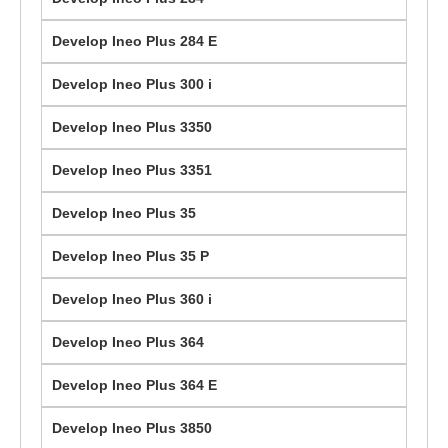
Develop Ineo Plus 284 E
Develop Ineo Plus 300 i
Develop Ineo Plus 3350
Develop Ineo Plus 3351
Develop Ineo Plus 35
Develop Ineo Plus 35 P
Develop Ineo Plus 360 i
Develop Ineo Plus 364
Develop Ineo Plus 364 E
Develop Ineo Plus 3850