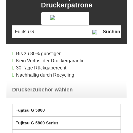
Druckerpatrone
Suchen
Bis zu 80% günstiger
Kein Verlust der Druckergarantie
30 Tage Rückgaberecht
Nachhaltig durch Recycling
Druckerzubehör wählen
Fujitsu G 5800
Fujitsu G 5800 Series