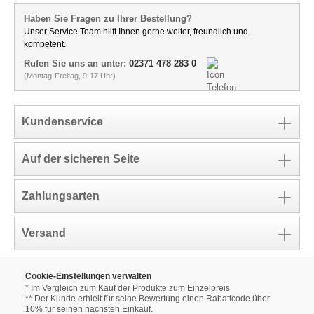
Haben Sie Fragen zu Ihrer Bestellung?
Unser Service Team hilft Ihnen gerne weiter, freundlich und
kompetent.
Rufen Sie uns an unter:
02371 478 283 0
(Montag-Freitag, 9-17 Uhr)
Kundenservice
Auf der sicheren Seite
Zahlungsarten
Versand
Cookie-Einstellungen verwalten
* Im Vergleich zum Kauf der Produkte zum Einzelpreis
** Der Kunde erhielt für seine Bewertung einen Rabattcode über
10% für seinen nächsten Einkauf.