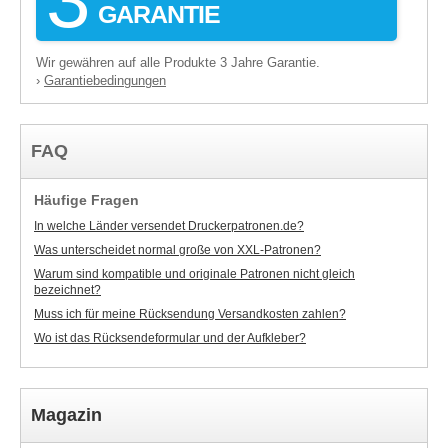
GARANTIE
Wir gewähren auf alle Produkte 3 Jahre Garantie.
Garantiebedingungen
›
FAQ
Häufige Fragen
In welche Länder versendet Druckerpatronen.de?
Was unterscheidet normal große von XXL-Patronen?
Warum sind kompatible und originale Patronen nicht gleich
bezeichnet?
Muss ich für meine Rücksendung Versandkosten zahlen?
Wo ist das Rücksendeformular und der Aufkleber?
Magazin