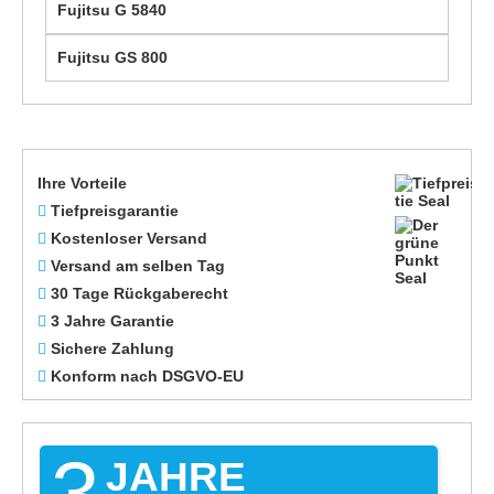
Fujitsu G 5840
Fujitsu GS 800
Ihre Vorteile
Tiefpreisgarantie
Kostenloser Versand
Versand am selben Tag
30 Tage Rückgaberecht
3 Jahre Garantie
Sichere Zahlung
Konform nach DSGVO-EU
3
JAHRE