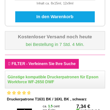
Inhalt ca. 8x15ml, 12x9ml
In den Warenkorb
Kostenloser Versand noch heute
bei Bestellung in 7 Std. 4 Min.
FILTER - Verfeinern Sie Ihre Suche
Günstige kompatible Druckerpatronen für Epson
Workforce WF-2650 DWF
Druckerpatrone T1631 BK / 16XL BK , schwarz
7,34 €
ca.
1.5
cent