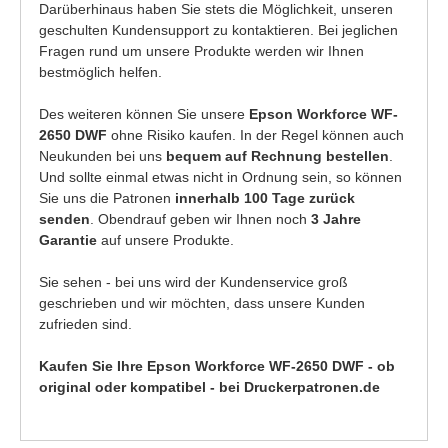
Darüberhinaus haben Sie stets die Möglichkeit, unseren
geschulten Kundensupport zu kontaktieren. Bei jeglichen
Fragen rund um unsere Produkte werden wir Ihnen
bestmöglich helfen.
Des weiteren können Sie unsere
Epson Workforce WF-
2650 DWF
ohne Risiko kaufen. In der Regel können auch
Neukunden bei uns
bequem auf Rechnung bestellen
.
Und sollte einmal etwas nicht in Ordnung sein, so können
Sie uns die Patronen
innerhalb 100 Tage zurück
senden
. Obendrauf geben wir Ihnen noch
3 Jahre
Garantie
auf unsere Produkte.
Sie sehen - bei uns wird der Kundenservice groß
geschrieben und wir möchten, dass unsere Kunden
zufrieden sind.
Kaufen Sie Ihre Epson Workforce WF-2650 DWF - ob
original oder kompatibel - bei Druckerpatronen.de