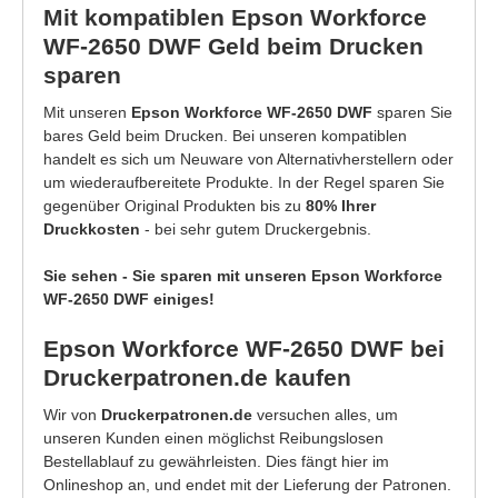
Mit kompatiblen Epson Workforce
WF-2650 DWF Geld beim Drucken
sparen
Mit unseren
Epson Workforce WF-2650 DWF
sparen Sie
bares Geld beim Drucken. Bei unseren kompatiblen
handelt es sich um Neuware von Alternativherstellern oder
um wiederaufbereitete Produkte. In der Regel sparen Sie
gegenüber Original Produkten bis zu
80% Ihrer
Druckkosten
- bei sehr gutem Druckergebnis.
Sie sehen - Sie sparen mit unseren Epson Workforce
WF-2650 DWF einiges!
Epson Workforce WF-2650 DWF bei
Druckerpatronen.de kaufen
Wir von
Druckerpatronen.de
versuchen alles, um
unseren Kunden einen möglichst Reibungslosen
Bestellablauf zu gewährleisten. Dies fängt hier im
Onlineshop an, und endet mit der Lieferung der Patronen.