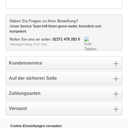
Haben Sie Fragen zu Ihrer Bestellung?
Unser Service Team hilft Ihnen gerne weiter, freundlich und
kompetent.
Rufen Sie uns an unter:
02371 478 283 0
(Montag-Freitag, 9-17 Uhr)
Kundenservice
Auf der sicheren Seite
Zahlungsarten
Versand
Cookie-Einstellungen verwalten