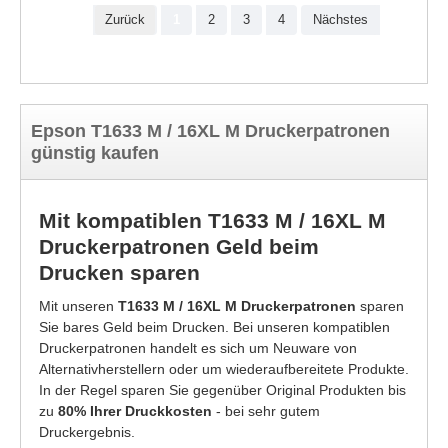
Zurück
1
2
3
4
Nächstes
Epson T1633 M / 16XL M Druckerpatronen
günstig kaufen
Mit kompatiblen T1633 M / 16XL M
Druckerpatronen Geld beim
Drucken sparen
Mit unseren
T1633 M / 16XL M Druckerpatronen
sparen
Sie bares Geld beim Drucken. Bei unseren kompatiblen
Druckerpatronen handelt es sich um Neuware von
Alternativherstellern oder um wiederaufbereitete Produkte.
In der Regel sparen Sie gegenüber Original Produkten bis
zu
80% Ihrer Druckkosten
- bei sehr gutem
Druckergebnis.