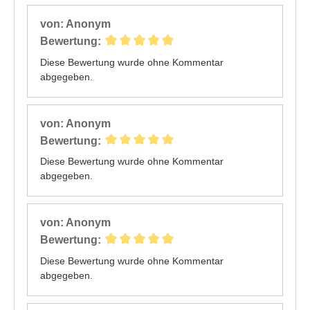
von: Anonym
Bewertung:
Diese Bewertung wurde ohne Kommentar
abgegeben.
von: Anonym
Bewertung:
Diese Bewertung wurde ohne Kommentar
abgegeben.
von: Anonym
Bewertung:
Diese Bewertung wurde ohne Kommentar
abgegeben.