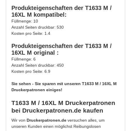
Produkteigenschaften der T1633 M /
16XL M kompatibel:
Füllmenge: 10
Anzahl Seiten druckbar: 530
Kosten pro Seite: 1.4
Produkteigenschaften der T1633 M /
16XL M original :
Füllmenge: 6
Anzahl Seiten druckbar: 450
Kosten pro Seite: 6.9
Sie sehen - Sie sparen mit unseren T1633 M / 16XL M
Druckerpatronen einiges!
T1633 M / 16XL M Druckerpatronen
bei Druckerpatronen.de kaufen
Wir von
Druckerpatronen.de
versuchen alles, um
unseren Kunden einen möglichst Reibungslosen