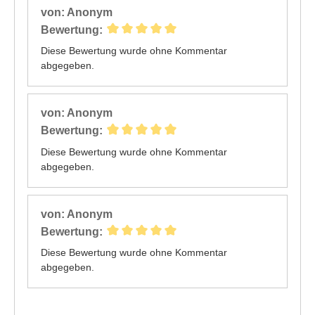
von: Anonym
Bewertung:
Diese Bewertung wurde ohne Kommentar
abgegeben.
von: Anonym
Bewertung:
Diese Bewertung wurde ohne Kommentar
abgegeben.
von: Anonym
Bewertung:
Diese Bewertung wurde ohne Kommentar
abgegeben.