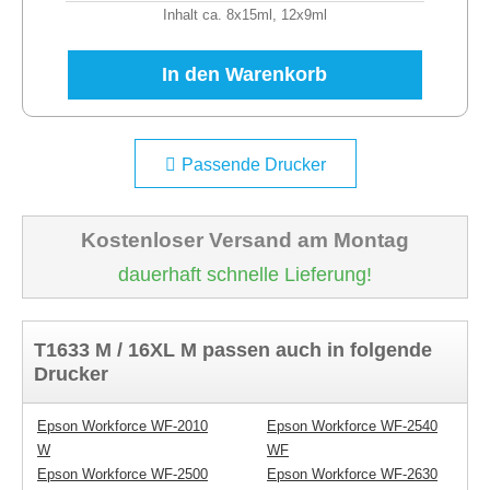
Inhalt ca. 8x15ml, 12x9ml
In den Warenkorb
Passende Drucker
Kostenloser Versand am Montag
dauerhaft schnelle Lieferung!
T1633 M / 16XL M passen auch in folgende
Drucker
Epson Workforce WF-2010
Epson Workforce WF-2540
W
WF
Epson Workforce WF-2500
Epson Workforce WF-2630