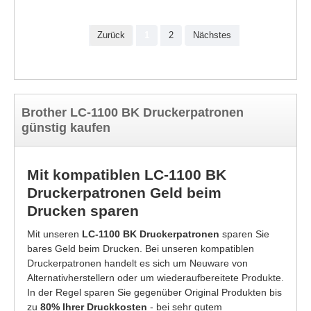
Zurück
1
2
Nächstes
Brother LC-1100 BK Druckerpatronen
günstig kaufen
Mit kompatiblen LC-1100 BK
Druckerpatronen Geld beim
Drucken sparen
Mit unseren
LC-1100 BK Druckerpatronen
sparen Sie
bares Geld beim Drucken. Bei unseren kompatiblen
Druckerpatronen handelt es sich um Neuware von
Alternativherstellern oder um wiederaufbereitete Produkte.
In der Regel sparen Sie gegenüber Original Produkten bis
zu
80% Ihrer Druckkosten
- bei sehr gutem