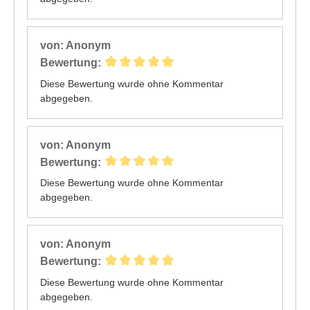
von: Anonym
Bewertung:
Diese Bewertung wurde ohne Kommentar
abgegeben.
von: Anonym
Bewertung:
Diese Bewertung wurde ohne Kommentar
abgegeben.
von: Anonym
Bewertung:
Diese Bewertung wurde ohne Kommentar
abgegeben.