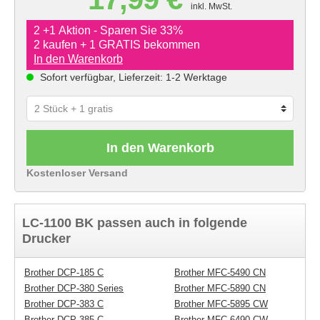
inkl. MwSt.
2 +1 Aktion - Sparen Sie 33%
2 kaufen + 1 GRATIS bekommen
In den Warenkorb
Sofort verfügbar, Lieferzeit: 1-2 Werktage
In den Warenkorb
Kostenloser Versand
LC-1100 BK passen auch in folgende
Drucker
Brother DCP-185 C
Brother MFC-5490 CN
Brother DCP-380 Series
Brother MFC-5890 CN
Brother DCP-383 C
Brother MFC-5895 CW
Brother DCP-385 C
Brother MFC-6490 CW