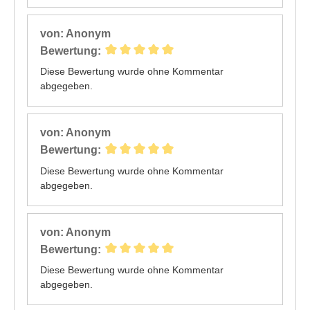
von: Anonym
Bewertung:
Diese Bewertung wurde ohne Kommentar
abgegeben.
von: Anonym
Bewertung:
Diese Bewertung wurde ohne Kommentar
abgegeben.
von: Anonym
Bewertung:
Diese Bewertung wurde ohne Kommentar
abgegeben.