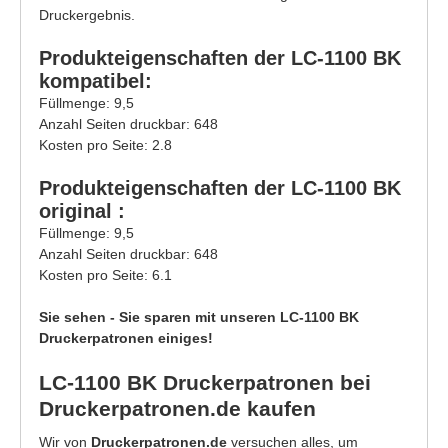
Druckergebnis.
Produkteigenschaften der LC-1100 BK
kompatibel:
Füllmenge: 9,5
Anzahl Seiten druckbar: 648
Kosten pro Seite: 2.8
Produkteigenschaften der LC-1100 BK
original :
Füllmenge: 9,5
Anzahl Seiten druckbar: 648
Kosten pro Seite: 6.1
Sie sehen - Sie sparen mit unseren LC-1100 BK
Druckerpatronen einiges!
LC-1100 BK Druckerpatronen bei
Druckerpatronen.de kaufen
Wir von
Druckerpatronen.de
versuchen alles, um