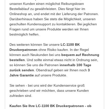
unseren Kunden einen möglichst Reibungslosen
Bestellablauf zu gewährleisten. Dies fängt hier im
Onlineshop an, und endet mit der Lieferung der Patronen.
Darüberhinaus haben Sie stets die Möglichkeit, unseren
geschulten Kundensupport zu kontaktieren. Bei jeglichen
Fragen rund um unsere Produkte werden wir Ihnen
bestmöglich helfen.
Des weiteren können Sie unsere
LC-1100 BK
Druckerpatronen
ohne Risiko kaufen. In der Regel
können auch Neukunden bei uns
bequem auf Rechnung
bestellen
. Und sollte einmal etwas nicht in Ordnung sein,
so können Sie uns die Patronen
innerhalb 100 Tage
zurück senden
. Obendrauf geben wir Ihnen noch
3
Jahre Garantie
auf unsere Produkte.
Sie sehen - bei uns wird der Kundenservice groß
geschrieben und wir möchten, dass unsere Kunden
zufrieden sind.
Kaufen Sie Ihre LC-1100 BK Druckerpatronen - ob