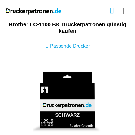
Brother LC-1100 BK Druckerpatronen günstig
kaufen
Passende Drucker