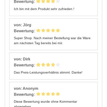
Bewertung:
Ich bin mit dem Produkt sehr zufrieden !
von: Jörg
Bewertung:
Super Shop. Nach meiner Bestellung war die Ware
am nächsten Tag bereits bei mir.
von: Dirk
Bewertung:
Das Preis-Leistungsverhältnis stimmt. Danke!
von: Anonym
Bewertung:
Diese Bewertung wurde ohne Kommentar
abgegeben.