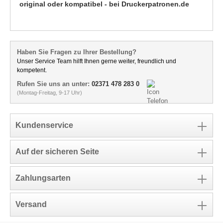
original oder kompatibel - bei Druckerpatronen.de
Haben Sie Fragen zu Ihrer Bestellung?
Unser Service Team hilft Ihnen gerne weiter, freundlich und
kompetent.
Rufen Sie uns an unter:
02371 478 283 0
(Montag-Freitag, 9-17 Uhr)
Kundenservice
Auf der sicheren Seite
Zahlungsarten
Versand