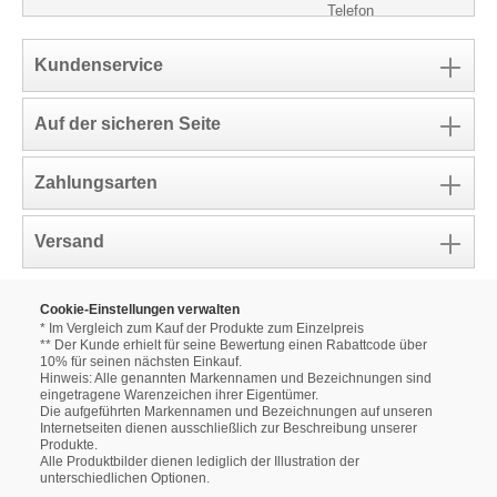
Kundenservice
Auf der sicheren Seite
Zahlungsarten
Versand
Cookie-Einstellungen verwalten
* Im Vergleich zum Kauf der Produkte zum Einzelpreis
** Der Kunde erhielt für seine Bewertung einen Rabattcode über
10% für seinen nächsten Einkauf.
Hinweis: Alle genannten Markennamen und Bezeichnungen sind
eingetragene Warenzeichen ihrer Eigentümer.
Die aufgeführten Markennamen und Bezeichnungen auf unseren
Internetseiten dienen ausschließlich zur Beschreibung unserer
Produkte.
Alle Produktbilder dienen lediglich der Illustration der
unterschiedlichen Optionen.