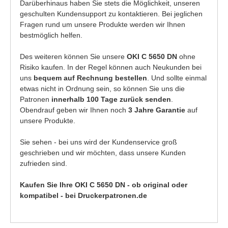
Darüberhinaus haben Sie stets die Möglichkeit, unseren
geschulten Kundensupport zu kontaktieren. Bei jeglichen
Fragen rund um unsere Produkte werden wir Ihnen
bestmöglich helfen.
Des weiteren können Sie unsere
OKI C 5650 DN
ohne
Risiko kaufen. In der Regel können auch Neukunden bei
uns
bequem auf Rechnung bestellen
. Und sollte einmal
etwas nicht in Ordnung sein, so können Sie uns die
Patronen
innerhalb 100 Tage zurück senden
.
Obendrauf geben wir Ihnen noch
3 Jahre Garantie
auf
unsere Produkte.
Sie sehen - bei uns wird der Kundenservice groß
geschrieben und wir möchten, dass unsere Kunden
zufrieden sind.
Kaufen Sie Ihre OKI C 5650 DN - ob original oder
kompatibel - bei Druckerpatronen.de