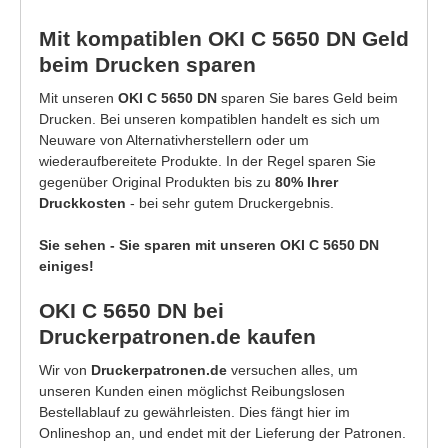
Mit kompatiblen OKI C 5650 DN Geld
beim Drucken sparen
Mit unseren
OKI C 5650 DN
sparen Sie bares Geld beim
Drucken. Bei unseren kompatiblen handelt es sich um
Neuware von Alternativherstellern oder um
wiederaufbereitete Produkte. In der Regel sparen Sie
gegenüber Original Produkten bis zu
80% Ihrer
Druckkosten
- bei sehr gutem Druckergebnis.
Sie sehen - Sie sparen mit unseren OKI C 5650 DN
einiges!
OKI C 5650 DN bei
Druckerpatronen.de kaufen
Wir von
Druckerpatronen.de
versuchen alles, um
unseren Kunden einen möglichst Reibungslosen
Bestellablauf zu gewährleisten. Dies fängt hier im
Onlineshop an, und endet mit der Lieferung der Patronen.