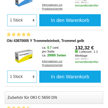
(inkl. MwSt.)
Informationen zur
versandkostenfrei
Produktsicherheit
In den Warenkorb
Oki 43870005 Y Trommeleinheit, Trommel gelb
132,32 €
ca.
0.7
cent
pro Seite
Lieferzeit : 1-2
ca.
20000 Seiten
Werktage
(inkl. MwSt.)
Informationen zur
versandkostenfrei
Produktsicherheit
In den Warenkorb
Zubehör für OKI C 5650 DN