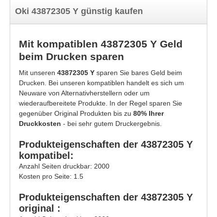
Oki 43872305 Y günstig kaufen
Mit kompatiblen 43872305 Y Geld
beim Drucken sparen
Mit unseren
43872305 Y
sparen Sie bares Geld beim
Drucken. Bei unseren kompatiblen handelt es sich um
Neuware von Alternativherstellern oder um
wiederaufbereitete Produkte. In der Regel sparen Sie
gegenüber Original Produkten bis zu
80% Ihrer
Druckkosten
- bei sehr gutem Druckergebnis.
Produkteigenschaften der 43872305 Y
kompatibel:
Anzahl Seiten druckbar: 2000
Kosten pro Seite: 1.5
Produkteigenschaften der 43872305 Y
original :