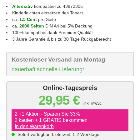
Alternativ
kompatibel zu 43872305
Kinderleichtes einsetzen des Toners
ca.
1.5 Cent
pro Seite
ca.
2000 Seiten
DIN A4 bei 5% Deckung
100% kompatibel dank Premium Qualität
3 Jahre Garantie & bis zu 30 Tage Rückgaberecht
Kostenloser Versand am Montag
dauerhaft schnelle Lieferung!
Online-Tagespreis
29,95 €
inkl. MwSt.
2 +1 Aktion - Sparen Sie 33%
2 kaufen + 1 GRATIS bekommen
In den Warenkorb
Sofort verfügbar, Lieferzeit: 1-2 Werktage