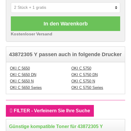
In den Warenkorb
Kostenloser Versand
43872305 Y passen auch in folgende Drucker
OKI C 5650
OKI C 5750
OKI C 5650 DN
OKI C 5750 DN
OKI C 5650 N
OKI C 5750 N
OKI C 5650 Series
OKI C 5750 Series
FILTER - Verfeinern Sie Ihre Suche
Günstige kompatible Toner für 43872305 Y