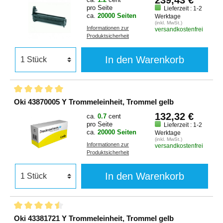
pro Seite
Lieferzeit : 1-2
ca.
20000 Seiten
Werktage
(inkl. MwSt.)
Informationen zur
versandkostenfrei
Produktsicherheit
In den Warenkorb
Oki 43870005 Y Trommeleinheit, Trommel gelb
132,32 €
ca.
0.7
cent
pro Seite
Lieferzeit : 1-2
ca.
20000 Seiten
Werktage
(inkl. MwSt.)
Informationen zur
versandkostenfrei
Produktsicherheit
In den Warenkorb
Oki 43381721 Y Trommeleinheit, Trommel gelb