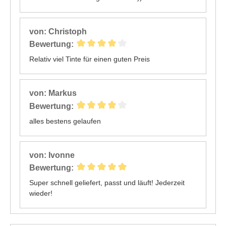
von: Christoph
Bewertung:
Relativ viel Tinte für einen guten Preis
von: Markus
Bewertung:
alles bestens gelaufen
von: Ivonne
Bewertung:
Super schnell geliefert, passt und läuft! Jederzeit
wieder!