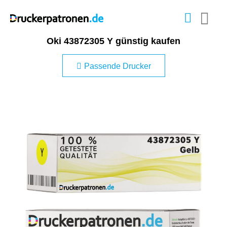
Oki 43872305 Y günstig kaufen
Passende Drucker