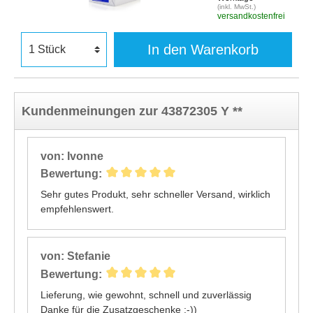
(inkl. MwSt.)
versandkostenfrei
In den Warenkorb
Kundenmeinungen zur 43872305 Y **
von: Ivonne
Bewertung:
Sehr gutes Produkt, sehr schneller Versand, wirklich
empfehlenswert.
von: Stefanie
Bewertung:
Lieferung, wie gewohnt, schnell und zuverlässig
Danke für die Zusatzgeschenke :-))