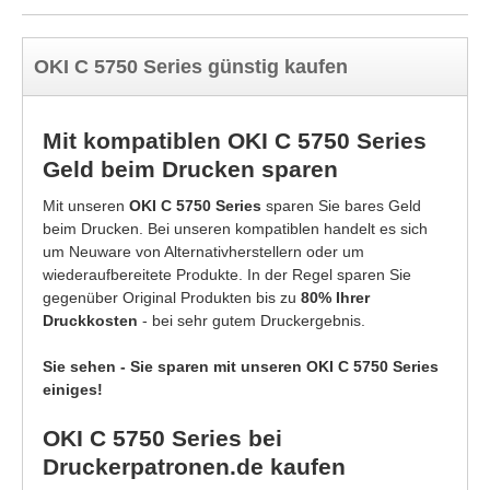
OKI C 5750 Series günstig kaufen
Mit kompatiblen OKI C 5750 Series
Geld beim Drucken sparen
Mit unseren
OKI C 5750 Series
sparen Sie bares Geld
beim Drucken. Bei unseren kompatiblen handelt es sich
um Neuware von Alternativherstellern oder um
wiederaufbereitete Produkte. In der Regel sparen Sie
gegenüber Original Produkten bis zu
80% Ihrer
Druckkosten
- bei sehr gutem Druckergebnis.
Sie sehen - Sie sparen mit unseren OKI C 5750 Series
einiges!
OKI C 5750 Series bei
Druckerpatronen.de kaufen