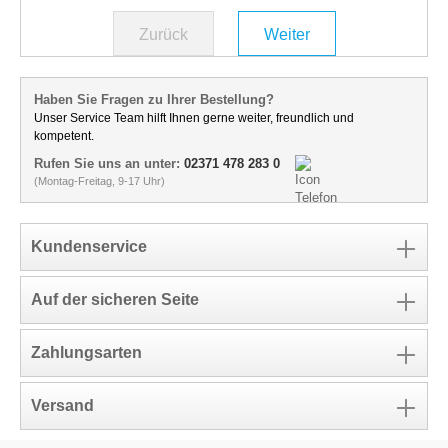
Zurück
Weiter
Haben Sie Fragen zu Ihrer Bestellung?
Unser Service Team hilft Ihnen gerne weiter, freundlich und
kompetent.
Rufen Sie uns an unter:
02371 478 283 0
(Montag-Freitag, 9-17 Uhr)
Kundenservice
Auf der sicheren Seite
Zahlungsarten
Versand