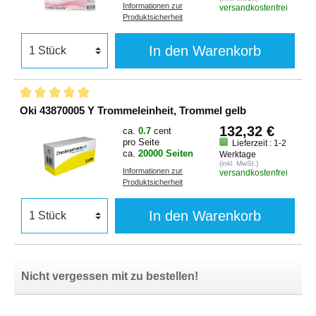
Informationen zur
versandkostenfrei
Produktsicherheit
In den Warenkorb
Oki 43870005 Y Trommeleinheit, Trommel gelb
132,32 €
ca.
0.7
cent
pro Seite
Lieferzeit : 1-2
ca.
20000 Seiten
Werktage
(inkl. MwSt.)
Informationen zur
versandkostenfrei
Produktsicherheit
In den Warenkorb
Nicht vergessen mit zu bestellen!