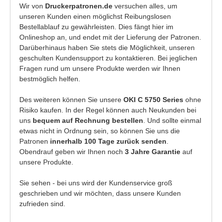
Wir von
Druckerpatronen.de
versuchen alles, um
unseren Kunden einen möglichst Reibungslosen
Bestellablauf zu gewährleisten. Dies fängt hier im
Onlineshop an, und endet mit der Lieferung der Patronen.
Darüberhinaus haben Sie stets die Möglichkeit, unseren
geschulten Kundensupport zu kontaktieren. Bei jeglichen
Fragen rund um unsere Produkte werden wir Ihnen
bestmöglich helfen.
Des weiteren können Sie unsere
OKI C 5750 Series
ohne
Risiko kaufen. In der Regel können auch Neukunden bei
uns
bequem auf Rechnung bestellen
. Und sollte einmal
etwas nicht in Ordnung sein, so können Sie uns die
Patronen
innerhalb 100 Tage zurück senden
.
Obendrauf geben wir Ihnen noch
3 Jahre Garantie
auf
unsere Produkte.
Sie sehen - bei uns wird der Kundenservice groß
geschrieben und wir möchten, dass unsere Kunden
zufrieden sind.