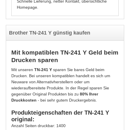
Schnelle Lieferung, netter Kontakt, übersichtliche
Homepage.
Brother TN-241 Y günstig kaufen
Mit kompatiblen TN-241 Y Geld beim
Drucken sparen
Mit unseren
TN-241 Y
sparen Sie bares Geld beim
Drucken. Bei unseren kompatiblen handelt es sich um
Neuware von Alternativherstellern oder um
wiederaufbereitete Produkte. In der Regel sparen Sie
gegenüber Original Produkten bis zu
80% Ihrer
Druckkosten
- bei sehr gutem Druckergebnis.
Produkteigenschaften der TN-241 Y
original:
Anzahl Seiten druckbar: 1400