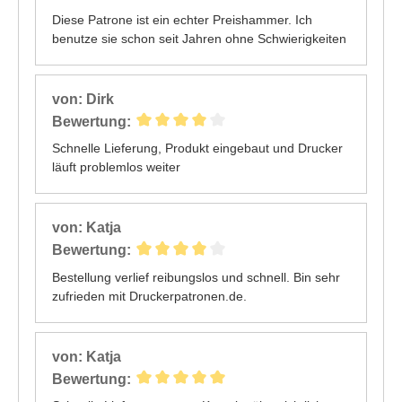
Diese Patrone ist ein echter Preishammer. Ich
benutze sie schon seit Jahren ohne Schwierigkeiten
von: Dirk
Bewertung:
Schnelle Lieferung, Produkt eingebaut und Drucker
läuft problemlos weiter
von: Katja
Bewertung:
Bestellung verlief reibungslos und schnell. Bin sehr
zufrieden mit Druckerpatronen.de.
von: Katja
Bewertung: