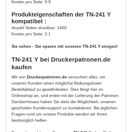
Kosten pro Seite: 9.9
Produkteigenschaften der TN-241 Y
kompatibel :
Anzahl Seiten druckbar: 1400
Kosten pro Seite: 2.1
Sie sehen - Sie sparen mit unseren TN-241 Y einiges!
TN-241 Y bei Druckerpatronen.de
kaufen
Wir von
Druckerpatronen.de
versuchen alles, um
unseren Kunden einen möglichst Reibungslosen
Bestellablauf zu gewährleisten. Dies fängt hier im
Onlineshop an, und endet mit der Lieferung der Patronen.
Darüberhinaus haben Sie stets die Möglichkeit, unseren
geschulten Kundensupport zu kontaktieren. Bei jeglichen
Fragen rund um unsere Produkte werden wir Ihnen
bestmöglich helfen.