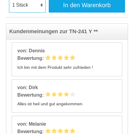
In den Warenkorb
Kundenmeinungen zur TN-241 Y **
von: Dennis
Bewertung:
Ich bin mit dem Produkt sehr zufrieden !
von: Dirk
Bewertung:
Alles ist heil und gut angekommen.
von: Melanie
Bewertung: