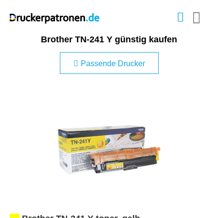
Brother TN-241 Y günstig kaufen
Passende Drucker