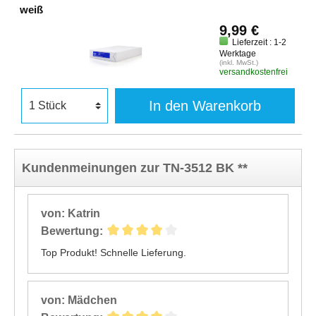
weiß
9,99 €
Lieferzeit : 1-2
Werktage
(inkl. MwSt.)
versandkostenfrei
In den Warenkorb
Kundenmeinungen zur TN-3512 BK **
von: Katrin
Bewertung:
Top Produkt! Schnelle Lieferung.
von: Mädchen