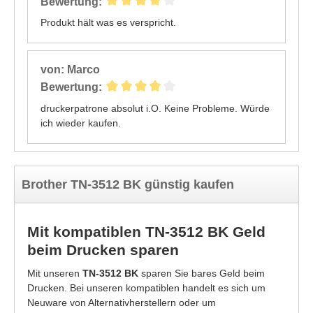
Bewertung:
Produkt hält was es verspricht.
von: Marco
Bewertung:
druckerpatrone absolut i.O. Keine Probleme. Würde
ich wieder kaufen.
Brother TN-3512 BK günstig kaufen
Mit kompatiblen TN-3512 BK Geld
beim Drucken sparen
Mit unseren
TN-3512 BK
sparen Sie bares Geld beim
Drucken. Bei unseren kompatiblen handelt es sich um
Neuware von Alternativherstellern oder um