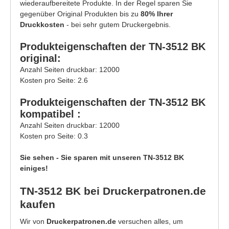
wiederaufbereitete Produkte. In der Regel sparen Sie
gegenüber Original Produkten bis zu
80% Ihrer
Druckkosten
- bei sehr gutem Druckergebnis.
Produkteigenschaften der TN-3512 BK
original:
Anzahl Seiten druckbar: 12000
Kosten pro Seite: 2.6
Produkteigenschaften der TN-3512 BK
kompatibel :
Anzahl Seiten druckbar: 12000
Kosten pro Seite: 0.3
Sie sehen - Sie sparen mit unseren TN-3512 BK
einiges!
TN-3512 BK bei Druckerpatronen.de
kaufen
Wir von
Druckerpatronen.de
versuchen alles, um