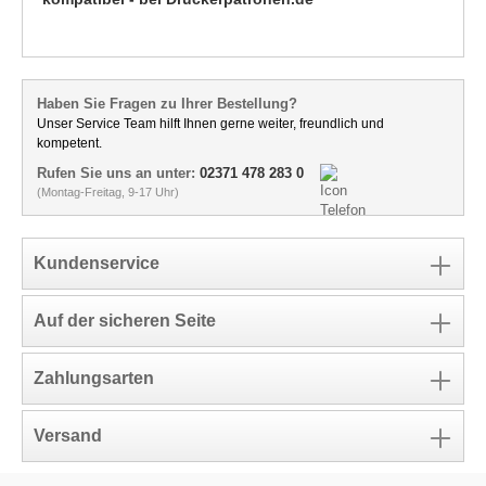
Haben Sie Fragen zu Ihrer Bestellung?
Unser Service Team hilft Ihnen gerne weiter, freundlich und
kompetent.
Rufen Sie uns an unter:
02371 478 283 0
(Montag-Freitag, 9-17 Uhr)
Kundenservice
Auf der sicheren Seite
Zahlungsarten
Versand