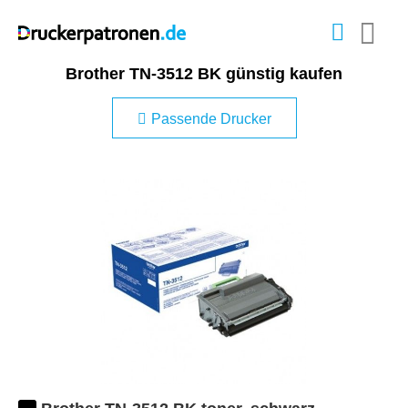
Brother TN-3512 BK günstig kaufen
Passende Drucker