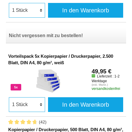
In den Warenkorb
Nicht vergessen mit zu bestellen!
Vorteilspack 5x Kopierpapier / Druckerpapier, 2.500
Blatt, DIN A4, 80 g/m², weiß
49,95 €
Lieferzeit : 1-2
Werktage
(inkl. MwSt.)
5x
versandkostenfrei
In den Warenkorb
(42)
Kopierpapier / Druckerpapier, 500 Blatt, DIN A4, 80 g/m²,