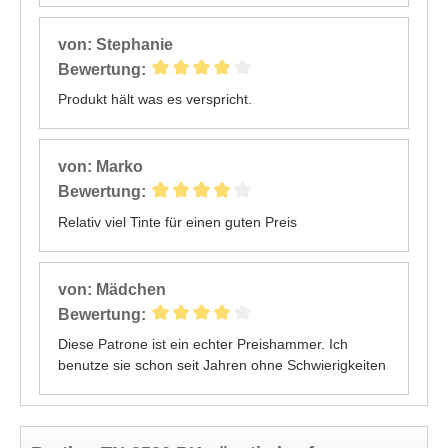
von: Stephanie
Bewertung:
Produkt hält was es verspricht.
von: Marko
Bewertung:
Relativ viel Tinte für einen guten Preis
von: Mädchen
Bewertung:
Diese Patrone ist ein echter Preishammer. Ich
benutze sie schon seit Jahren ohne Schwierigkeiten