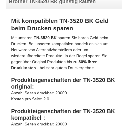
Brother TN-3520 BK günstig kaufen
Mit kompatiblen TN-3520 BK Geld
beim Drucken sparen
Mit unseren
TN-3520 BK
sparen Sie bares Geld beim
Drucken. Bei unseren kompatiblen handelt es sich um
Neuware von Alternativherstellern oder um
wiederaufbereitete Produkte. In der Regel sparen Sie
gegenüber Original Produkten bis zu
80% Ihrer
Druckkosten
- bei sehr gutem Druckergebnis.
Produkteigenschaften der TN-3520 BK
original:
Anzahl Seiten druckbar: 20000
Kosten pro Seite: 2.0
Produkteigenschaften der TN-3520 BK
kompatibel :
Anzahl Seiten druckbar: 20000