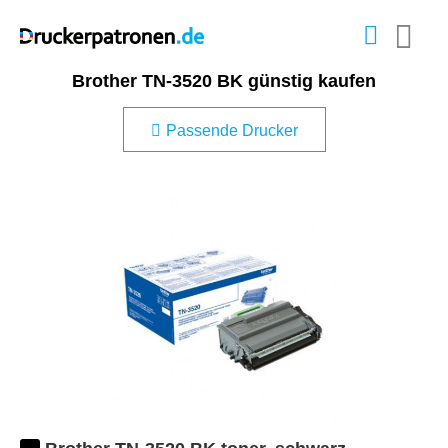
Brother TN-3520 BK günstig kaufen
Passende Drucker