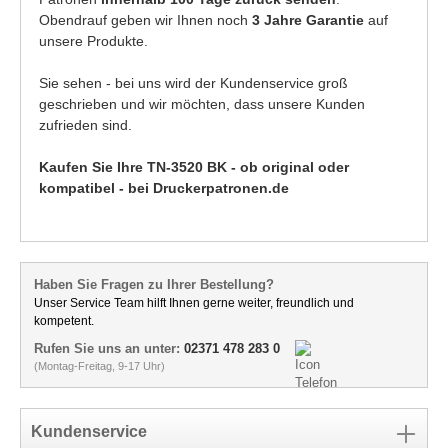
Obendrauf geben wir Ihnen noch
3 Jahre Garantie
auf
unsere Produkte.
Sie sehen - bei uns wird der Kundenservice groß
geschrieben und wir möchten, dass unsere Kunden
zufrieden sind.
Kaufen Sie Ihre TN-3520 BK - ob original oder
kompatibel - bei Druckerpatronen.de
Haben Sie Fragen zu Ihrer Bestellung?
Unser Service Team hilft Ihnen gerne weiter, freundlich und
kompetent.
Rufen Sie uns an unter:
02371 478 283 0
(Montag-Freitag, 9-17 Uhr)
Kundenservice