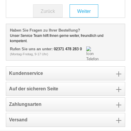
Zurück
Weiter
Haben Sie Fragen zu Ihrer Bestellung?
Unser Service Team hilft Ihnen gerne weiter, freundlich und
kompetent.
Rufen Sie uns an unter:
02371 478 283 0
(Montag-Freitag, 9-17 Uhr)
Kundenservice
Auf der sicheren Seite
Zahlungsarten
Versand