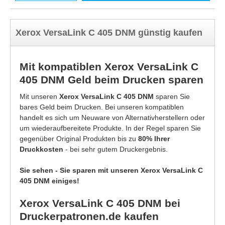
Xerox VersaLink C 405 DNM günstig kaufen
Mit kompatiblen Xerox VersaLink C
405 DNM Geld beim Drucken sparen
Mit unseren
Xerox VersaLink C 405 DNM
sparen Sie
bares Geld beim Drucken. Bei unseren kompatiblen
handelt es sich um Neuware von Alternativherstellern oder
um wiederaufbereitete Produkte. In der Regel sparen Sie
gegenüber Original Produkten bis zu
80% Ihrer
Druckkosten
- bei sehr gutem Druckergebnis.
Sie sehen - Sie sparen mit unseren Xerox VersaLink C
405 DNM einiges!
Xerox VersaLink C 405 DNM bei
Druckerpatronen.de kaufen