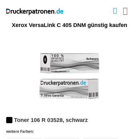
Xerox VersaLink C 405 DNM günstig kaufen
Toner 106 R 03528, schwarz
weitere Farben: