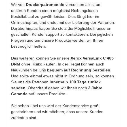
Wir von
Druckerpatronen.de
versuchen alles, um
unseren Kunden einen möglichst Reibungslosen
Bestellablauf zu gewährleisten. Dies fängt hier im
Onlineshop an, und endet mit der Lieferung der Patronen.
Darüberhinaus haben Sie stets die Möglichkeit, unseren
geschulten Kundensupport zu kontaktieren. Bei jeglichen
Fragen rund um unsere Produkte werden wir Ihnen
bestmöglich helfen.
Des weiteren können Sie unsere
Xerox VersaLink C 405
DNM
ohne Risiko kaufen. In der Regel können auch
Neukunden bei uns
bequem auf Rechnung bestellen
.
Und sollte einmal etwas nicht in Ordnung sein, so können
Sie uns die Patronen
innerhalb 100 Tage zurück
senden
. Obendrauf geben wir Ihnen noch
3 Jahre
Garantie
auf unsere Produkte.
Sie sehen - bei uns wird der Kundenservice groß
geschrieben und wir möchten, dass unsere Kunden
zufrieden sind.