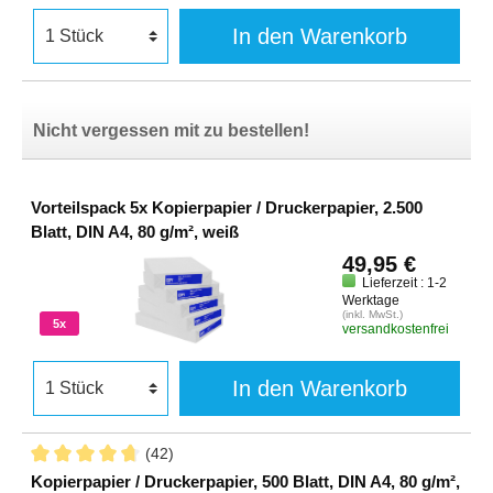
In den Warenkorb
Nicht vergessen mit zu bestellen!
Vorteilspack 5x Kopierpapier / Druckerpapier, 2.500
Blatt, DIN A4, 80 g/m², weiß
49,95 €
Lieferzeit : 1-2
Werktage
(inkl. MwSt.)
5x
versandkostenfrei
In den Warenkorb
(42)
Kopierpapier / Druckerpapier, 500 Blatt, DIN A4, 80 g/m²,