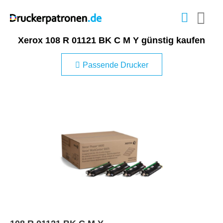
Xerox 108 R 01121 BK C M Y günstig kaufen
Passende Drucker