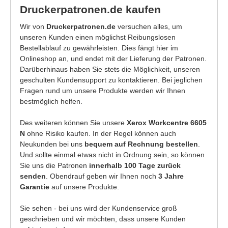
Druckerpatronen.de kaufen
Wir von
Druckerpatronen.de
versuchen alles, um
unseren Kunden einen möglichst Reibungslosen
Bestellablauf zu gewährleisten. Dies fängt hier im
Onlineshop an, und endet mit der Lieferung der Patronen.
Darüberhinaus haben Sie stets die Möglichkeit, unseren
geschulten Kundensupport zu kontaktieren. Bei jeglichen
Fragen rund um unsere Produkte werden wir Ihnen
bestmöglich helfen.
Des weiteren können Sie unsere
Xerox Workcentre 6605
N
ohne Risiko kaufen. In der Regel können auch
Neukunden bei uns
bequem auf Rechnung bestellen
.
Und sollte einmal etwas nicht in Ordnung sein, so können
Sie uns die Patronen
innerhalb 100 Tage zurück
senden
. Obendrauf geben wir Ihnen noch
3 Jahre
Garantie
auf unsere Produkte.
Sie sehen - bei uns wird der Kundenservice groß
geschrieben und wir möchten, dass unsere Kunden