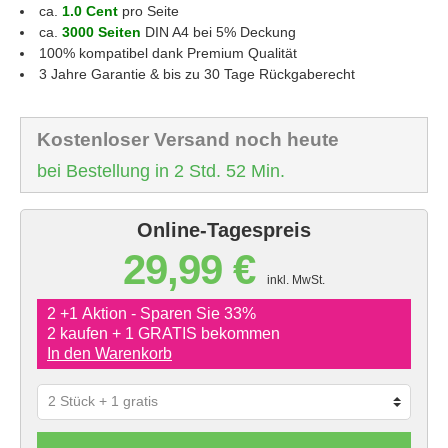
ca.
1.0 Cent
pro Seite
ca.
3000 Seiten
DIN A4 bei 5% Deckung
100% kompatibel dank Premium Qualität
3 Jahre Garantie & bis zu 30 Tage Rückgaberecht
Kostenloser Versand noch heute
bei Bestellung in 2 Std. 52 Min.
Online-Tagespreis
29,99 €
inkl. MwSt.
2 +1 Aktion - Sparen Sie 33%
2 kaufen + 1 GRATIS bekommen
In den Warenkorb