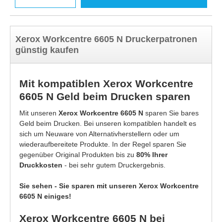
Xerox Workcentre 6605 N Druckerpatronen
günstig kaufen
Mit kompatiblen Xerox Workcentre
6605 N Geld beim Drucken sparen
Mit unseren
Xerox Workcentre 6605 N
sparen Sie bares
Geld beim Drucken. Bei unseren kompatiblen handelt es
sich um Neuware von Alternativherstellern oder um
wiederaufbereitete Produkte. In der Regel sparen Sie
gegenüber Original Produkten bis zu
80% Ihrer
Druckkosten
- bei sehr gutem Druckergebnis.
Sie sehen - Sie sparen mit unseren Xerox Workcentre
6605 N einiges!
Xerox Workcentre 6605 N bei