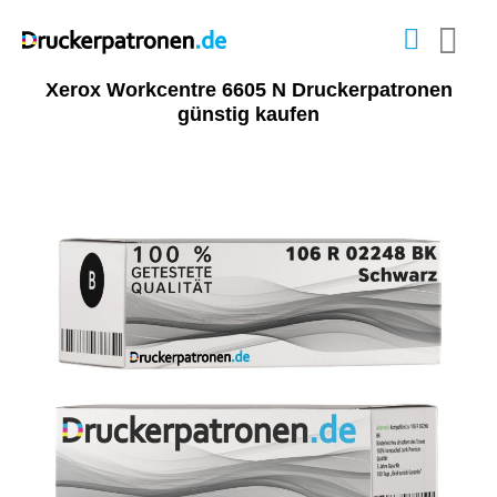
Xerox Workcentre 6605 N Druckerpatronen
günstig kaufen