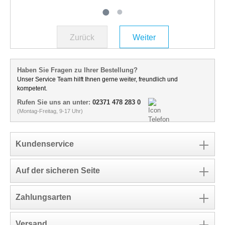
Zurück
Weiter
Haben Sie Fragen zu Ihrer Bestellung?
Unser Service Team hilft Ihnen gerne weiter, freundlich und
kompetent.
Rufen Sie uns an unter:
02371 478 283 0
(Montag-Freitag, 9-17 Uhr)
Kundenservice
Auf der sicheren Seite
Zahlungsarten
Versand