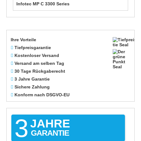
Infotec MP C 3300 Series
Ihre Vorteile
Tiefpreisgarantie
Kostenloser Versand
Versand am selben Tag
30 Tage Rückgaberecht
3 Jahre Garantie
Sichere Zahlung
Konform nach DSGVO-EU
3
JAHRE
GARANTIE