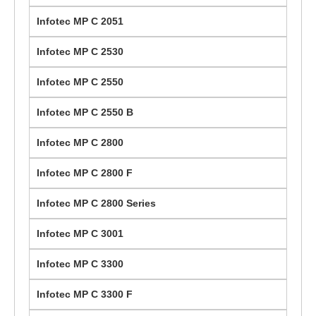
Infotec MP C 2051
Infotec MP C 2530
Infotec MP C 2550
Infotec MP C 2550 B
Infotec MP C 2800
Infotec MP C 2800 F
Infotec MP C 2800 Series
Infotec MP C 3001
Infotec MP C 3300
Infotec MP C 3300 F