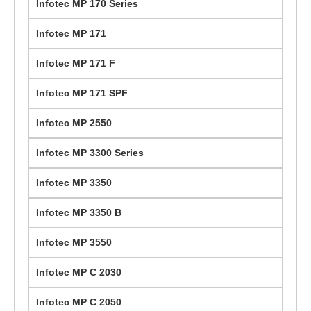
Infotec MP 170 Series
Infotec MP 171
Infotec MP 171 F
Infotec MP 171 SPF
Infotec MP 2550
Infotec MP 3300 Series
Infotec MP 3350
Infotec MP 3350 B
Infotec MP 3550
Infotec MP C 2030
Infotec MP C 2050