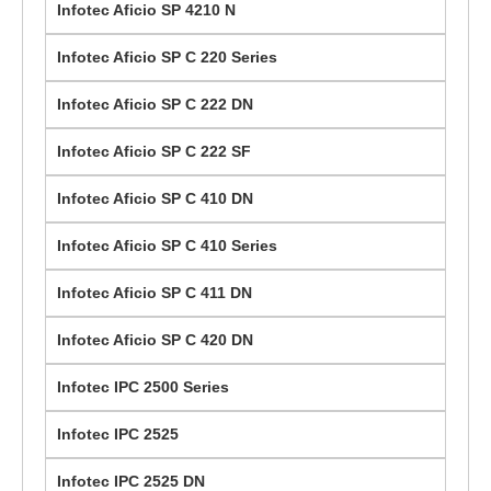
Infotec Aficio SP 4210 N
Infotec Aficio SP C 220 Series
Infotec Aficio SP C 222 DN
Infotec Aficio SP C 222 SF
Infotec Aficio SP C 410 DN
Infotec Aficio SP C 410 Series
Infotec Aficio SP C 411 DN
Infotec Aficio SP C 420 DN
Infotec IPC 2500 Series
Infotec IPC 2525
Infotec IPC 2525 DN