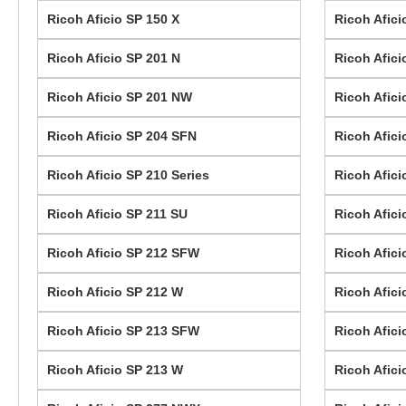
Ricoh Aficio SP 150 X
Ricoh Afici
Ricoh Aficio SP 201 N
Ricoh Afici
Ricoh Aficio SP 201 NW
Ricoh Afici
Ricoh Aficio SP 204 SFN
Ricoh Afici
Ricoh Aficio SP 210 Series
Ricoh Afici
Ricoh Aficio SP 211 SU
Ricoh Afic
Ricoh Aficio SP 212 SFW
Ricoh Afic
Ricoh Aficio SP 212 W
Ricoh Afic
Ricoh Aficio SP 213 SFW
Ricoh Afic
Ricoh Aficio SP 213 W
Ricoh Afici