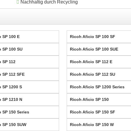
Nachhaltig durch Recycling
o SP 100 E
Ricoh Aficio SP 100 SF
o SP 100 SU
Ricoh Aficio SP 100 SUE
o SP 112
Ricoh Aficio SP 112 E
o SP 112 SFE
Ricoh Aficio SP 112 SU
o SP 1200 S
Ricoh Aficio SP 1200 Series
o SP 1210 N
Ricoh Aficio SP 150
o SP 150 Series
Ricoh Aficio SP 150 SF
io SP 150 SUW
Ricoh Aficio SP 150 W