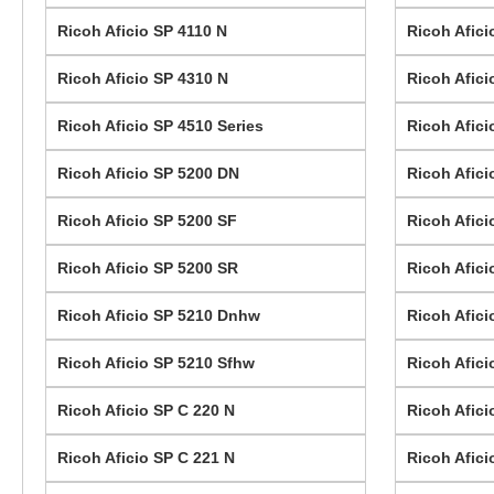
Ricoh Aficio SP 4110 N
Ricoh Afici
Ricoh Aficio SP 4310 N
Ricoh Afic
Ricoh Aficio SP 4510 Series
Ricoh Afici
Ricoh Aficio SP 5200 DN
Ricoh Afici
Ricoh Aficio SP 5200 SF
Ricoh Afic
Ricoh Aficio SP 5200 SR
Ricoh Afic
Ricoh Aficio SP 5210 Dnhw
Ricoh Afici
Ricoh Aficio SP 5210 Sfhw
Ricoh Afici
Ricoh Aficio SP C 220 N
Ricoh Afici
Ricoh Aficio SP C 221 N
Ricoh Afici