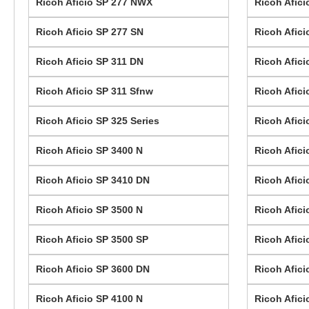
Ricoh Aficio SP 277 NWX
Ricoh Afici
Ricoh Aficio SP 277 SN
Ricoh Afic
Ricoh Aficio SP 311 DN
Ricoh Afic
Ricoh Aficio SP 311 Sfnw
Ricoh Afici
Ricoh Aficio SP 325 Series
Ricoh Afici
Ricoh Aficio SP 3400 N
Ricoh Afici
Ricoh Aficio SP 3410 DN
Ricoh Afici
Ricoh Aficio SP 3500 N
Ricoh Afici
Ricoh Aficio SP 3500 SP
Ricoh Afic
Ricoh Aficio SP 3600 DN
Ricoh Afici
Ricoh Aficio SP 4100 N
Ricoh Afici