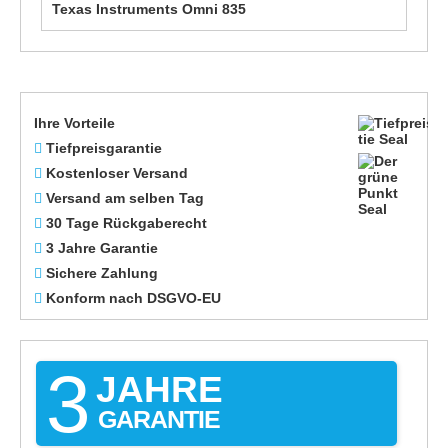
Texas Instruments Omni 835
Ihre Vorteile
Tiefpreisgarantie
Kostenloser Versand
Versand am selben Tag
30 Tage Rückgaberecht
3 Jahre Garantie
Sichere Zahlung
Konform nach DSGVO-EU
3
JAHRE
GARANTIE