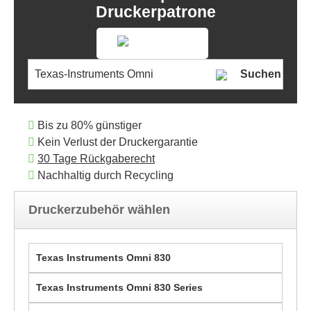
Druckerpatrone
Suchen
Bis zu 80% günstiger
Kein Verlust der Druckergarantie
30 Tage Rückgaberecht
Nachhaltig durch Recycling
Druckerzubehör wählen
Texas Instruments Omni 830
Texas Instruments Omni 830 Series