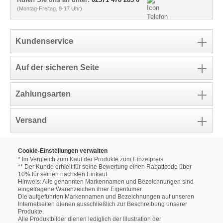
(Montag-Freitag, 9-17 Uhr)
Kundenservice
Auf der sicheren Seite
Zahlungsarten
Versand
Cookie-Einstellungen verwalten
* Im Vergleich zum Kauf der Produkte zum Einzelpreis
** Der Kunde erhielt für seine Bewertung einen Rabattcode über
10% für seinen nächsten Einkauf.
Hinweis: Alle genannten Markennamen und Bezeichnungen sind
eingetragene Warenzeichen ihrer Eigentümer.
Die aufgeführten Markennamen und Bezeichnungen auf unseren
Internetseiten dienen ausschließlich zur Beschreibung unserer
Produkte.
Alle Produktbilder dienen lediglich der Illustration der