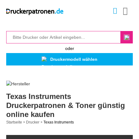
oder
Druckermodell wählen
Texas Instruments
Druckerpatronen & Toner günstig
online kaufen
Startseite
Drucker
Texas Instruments
>
>