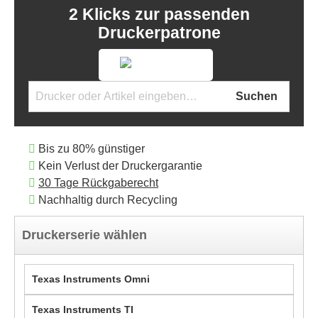
2 Klicks zur passenden
Druckerpatrone
Suchen
Bis zu 80% günstiger
Kein Verlust der Druckergarantie
30 Tage Rückgaberecht
Nachhaltig durch Recycling
Druckerserie wählen
Texas Instruments Omni
Texas Instruments TI