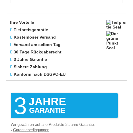
Ihre Vorteile
Tiefpreisgarantie
Kostenloser Versand
Versand am selben Tag
30 Tage Rückgaberecht
3 Jahre Garantie
Sichere Zahlung
Konform nach DSGVO-EU
3
JAHRE
GARANTIE
Wir gewähren auf alle Produkte 3 Jahre Garantie.
Garantiebedingungen
›