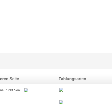
eren Seite
Zahlungsarten