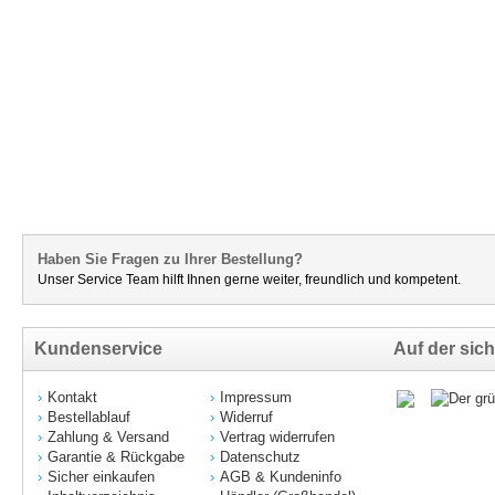
Haben Sie Fragen zu Ihrer Bestellung?
Unser Service Team hilft Ihnen gerne weiter, freundlich und kompetent.
Kundenservice
Auf der sich
Kontakt
Impressum
Bestellablauf
Widerruf
Zahlung & Versand
Vertrag widerrufen
Garantie & Rückgabe
Datenschutz
Sicher einkaufen
AGB & Kundeninfo