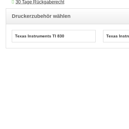
30 Tage Rückgaberecht
Druckerzubehör wählen
Texas Instruments TI 830
Texas Instr