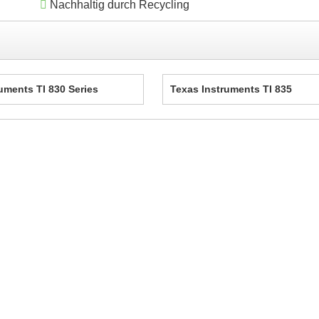
Nachhaltig durch Recycling
uments TI 830 Series
Texas Instruments TI 835